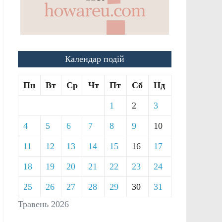
Календар подій
Пн
Вт
Ср
Чт
Пт
Сб
Нд
1
2
3
4
5
6
7
8
9
10
11
12
13
14
15
16
17
18
19
20
21
22
23
24
25
26
27
28
29
30
31
Травень 2026