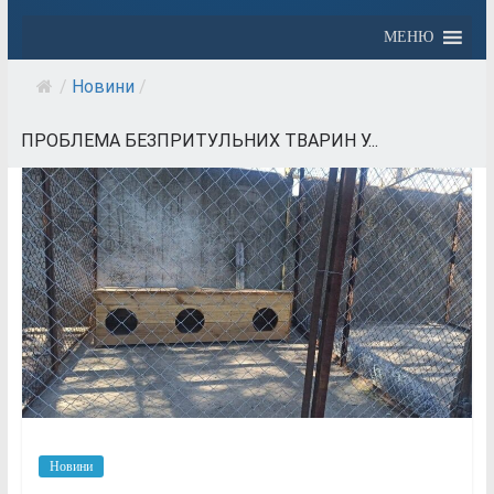
МЕНЮ
/
Новини
/
ПРОБЛЕМА БЕЗПРИТУЛЬНИХ ТВАРИН У...
Новини