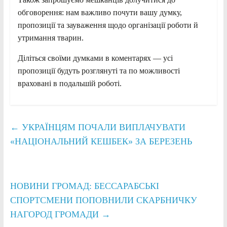
обговорення: нам важливо почути вашу думку,
пропозиції та зауваження щодо організації роботи й
утримання тварин.
Діліться своїми думками в коментарях — усі
пропозиції будуть розглянуті та по можливості
враховані в подальшій роботі.
←
УКРАЇНЦЯМ ПОЧАЛИ ВИПЛАЧУВАТИ
«НАЦІОНАЛЬНИЙ КЕШБЕК» ЗА БЕРЕЗЕНЬ
НОВИНИ ГРОМАД: БЕССАРАБСЬКІ
СПОРТСМЕНИ ПОПОВНИЛИ СКАРБНИЧКУ
НАГОРОД ГРОМАДИ
→