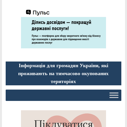
Інформація для громадян України, які
проживають на тимчасово окупованих
територіях