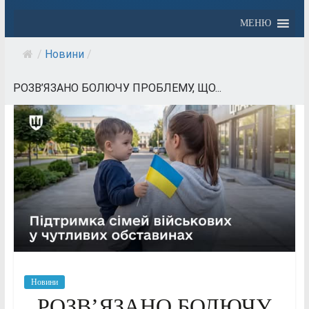
МЕНЮ
/
Новини
/
РОЗВ’ЯЗАНО БОЛЮЧУ ПРОБЛЕМУ, ЩО...
Новини
РОЗВ’ЯЗАНО БОЛЮЧУ