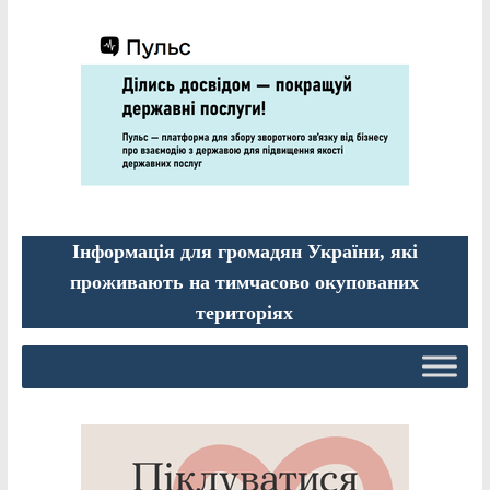
Інформація для громадян України, які
проживають на тимчасово окупованих
територіях