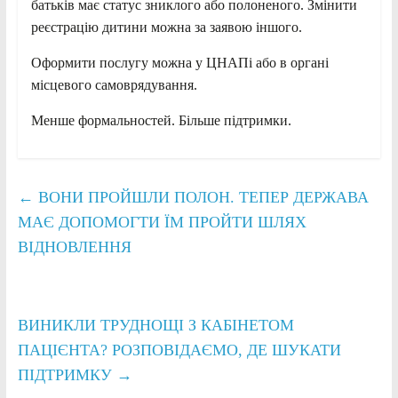
батьків має статус зниклого або полоненого. Змінити
реєстрацію дитини можна за заявою іншого.
Оформити послугу можна у ЦНАПі або в органі
місцевого самоврядування.
Менше формальностей. Більше підтримки.
←
ВОНИ ПРОЙШЛИ ПОЛОН. ТЕПЕР ДЕРЖАВА
МАЄ ДОПОМОГТИ ЇМ ПРОЙТИ ШЛЯХ
ВІДНОВЛЕННЯ
ВИНИКЛИ ТРУДНОЩІ З КАБІНЕТОМ
ПАЦІЄНТА? РОЗПОВІДАЄМО, ДЕ ШУКАТИ
ПІДТРИМКУ
→