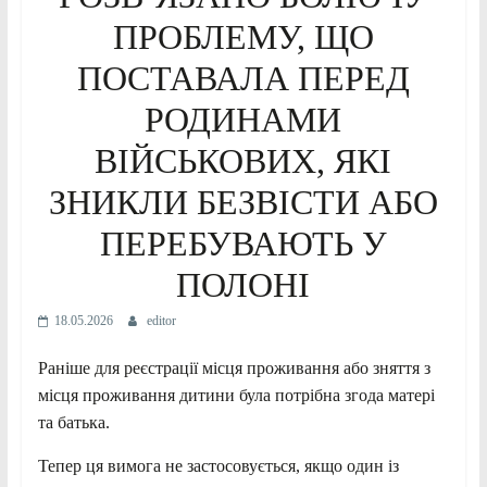
ПРОБЛЕМУ, ЩО
ПОСТАВАЛА ПЕРЕД
РОДИНАМИ
ВІЙСЬКОВИХ, ЯКІ
ЗНИКЛИ БЕЗВІСТИ АБО
ПЕРЕБУВАЮТЬ У
ПОЛОНІ
18.05.2026
editor
Раніше для реєстрації місця проживання або зняття з
місця проживання дитини була потрібна згода матері
та батька.
Тепер ця вимога не застосовується, якщо один із