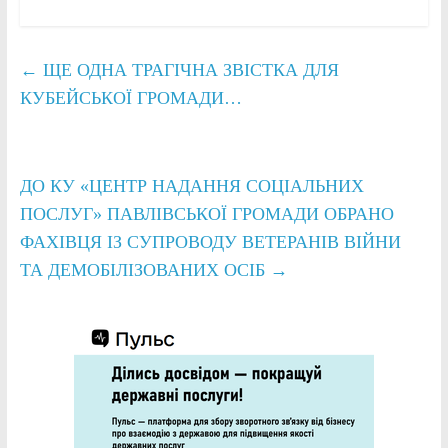
←
ЩЕ ОДНА ТРАГІЧНА ЗВІСТКА ДЛЯ
КУБЕЙСЬКОЇ ГРОМАДИ…
ДО КУ «ЦЕНТР НАДАННЯ СОЦІАЛЬНИХ
ПОСЛУГ» ПАВЛІВСЬКОЇ ГРОМАДИ ОБРАНО
ФАХІВЦЯ ІЗ СУПРОВОДУ ВЕТЕРАНІВ ВІЙНИ
ТА ДЕМОБІЛІЗОВАНИХ ОСІБ
→