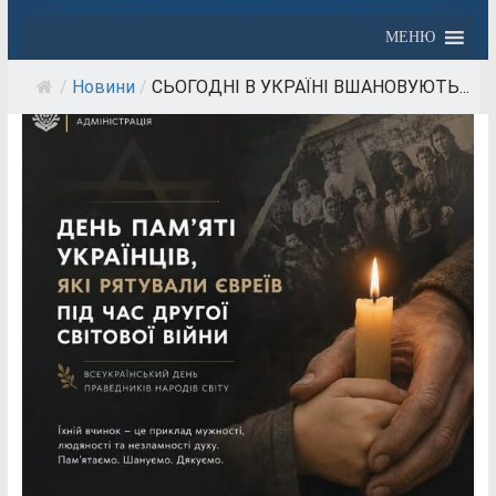
МЕНЮ
/
Новини
/
СЬОГОДНІ В УКРАЇНІ ВШАНОВУЮТЬ...