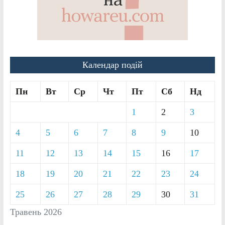
Календар подій
Пн
Вт
Ср
Чт
Пт
Сб
Нд
1
2
3
4
5
6
7
8
9
10
11
12
13
14
15
16
17
18
19
20
21
22
23
24
25
26
27
28
29
30
31
Травень 2026