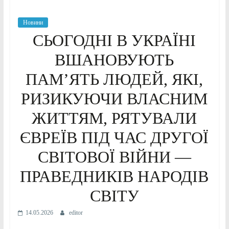
Новини
СЬОГОДНІ В УКРАЇНІ
ВШАНОВУЮТЬ
ПАМ’ЯТЬ ЛЮДЕЙ, ЯКІ,
РИЗИКУЮЧИ ВЛАСНИМ
ЖИТТЯМ, РЯТУВАЛИ
ЄВРЕЇВ ПІД ЧАС ДРУГОЇ
СВІТОВОЇ ВІЙНИ —
ПРАВЕДНИКІВ НАРОДІВ
СВІТУ
14.05.2026
editor