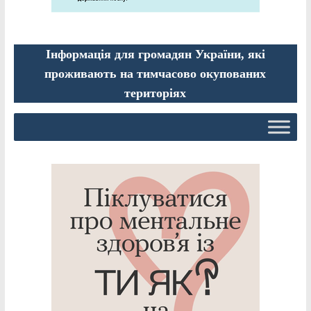
Інформація для громадян України, які
проживають на тимчасово окупованих
територіях