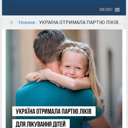
МЕНЮ
/
Новини
/
УКРАЇНА ОТРИМАЛА ПАРТІЮ ЛІКІВ...