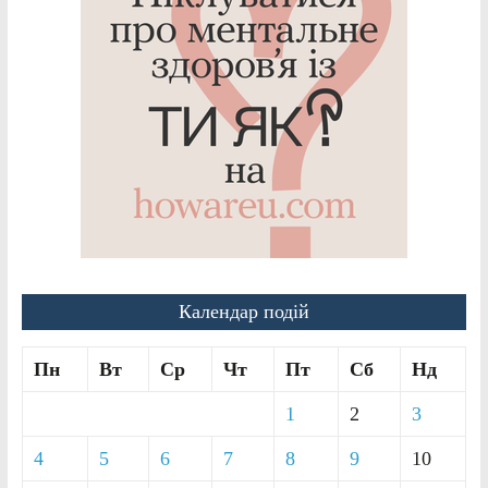
Календар подій
Пн
Вт
Ср
Чт
Пт
Сб
Нд
1
2
3
4
5
6
7
8
9
10