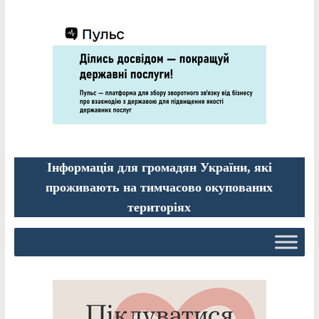
Інформація для громадян України, які
проживають на тимчасово окупованих
територіях