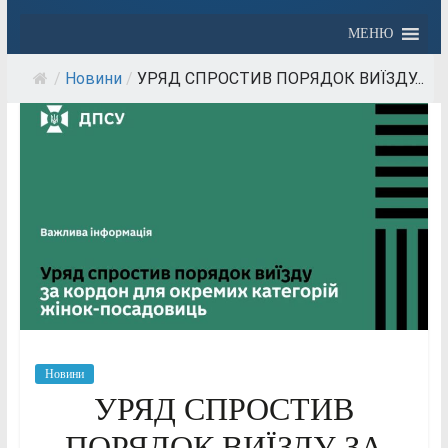
МЕНЮ
/
Новини
/
УРЯД СПРОСТИВ ПОРЯДОК ВИЇЗДУ...
Новини
УРЯД СПРОСТИВ
ПОРЯДОК ВИЇЗДУ ЗА