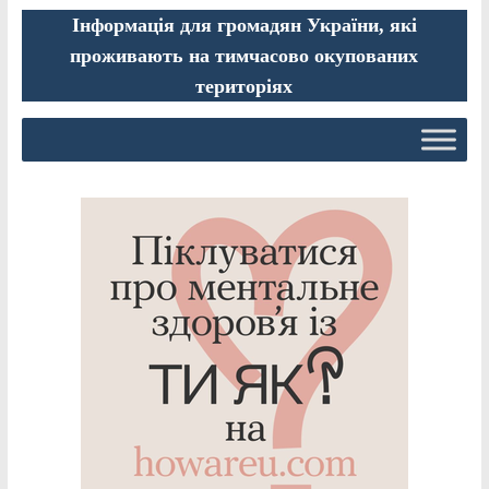
Інформація для громадян України, які
проживають на тимчасово окупованих
територіях