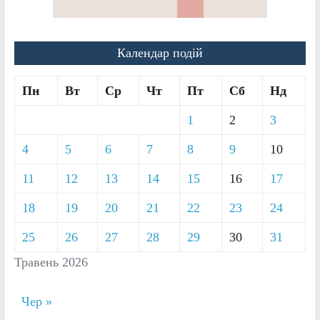
Календар подій
Пн
Вт
Ср
Чт
Пт
Сб
Нд
1
2
3
4
5
6
7
8
9
10
11
12
13
14
15
16
17
18
19
20
21
22
23
24
25
26
27
28
29
30
31
Травень 2026
Чер »