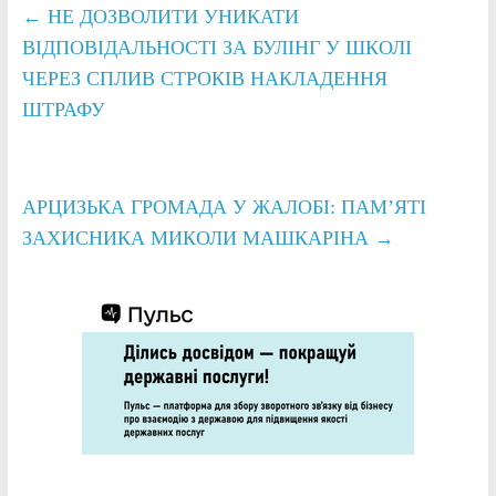
←
НЕ ДОЗВОЛИТИ УНИКАТИ
ВІДПОВІДАЛЬНОСТІ ЗА БУЛІНГ У ШКОЛІ
ЧЕРЕЗ СПЛИВ СТРОКІВ НАКЛАДЕННЯ
ШТРАФУ
АРЦИЗЬКА ГРОМАДА У ЖАЛОБІ: ПАМ’ЯТІ
ЗАХИСНИКА МИКОЛИ МАШКАРІНА
→