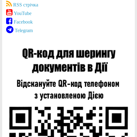
RSS стрічка
YouTube
Facebook
Telegram