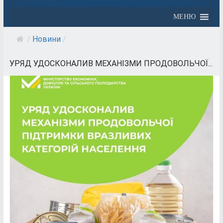
МЕНЮ
/
Новини
/
УРЯД УДОСКОНАЛИВ МЕХАНІЗМИ ПРОДОВОЛЬЧОЇ...