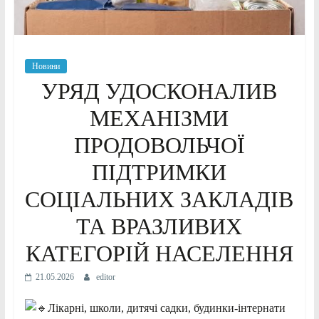
Новини
УРЯД УДОСКОНАЛИВ
МЕХАНІЗМИ
ПРОДОВОЛЬЧОЇ
ПІДТРИМКИ
СОЦІАЛЬНИХ ЗАКЛАДІВ
ТА ВРАЗЛИВИХ
КАТЕГОРІЙ НАСЕЛЕННЯ
21.05.2026
editor
Лікарні, школи, дитячі садки, будинки-інтернати