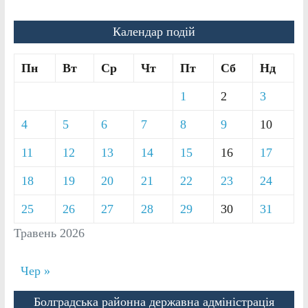
Календар подій
Пн
Вт
Ср
Чт
Пт
Сб
Нд
1
2
3
4
5
6
7
8
9
10
11
12
13
14
15
16
17
18
19
20
21
22
23
24
25
26
27
28
29
30
31
Травень 2026
Чер »
Болградська районна державна адміністрація