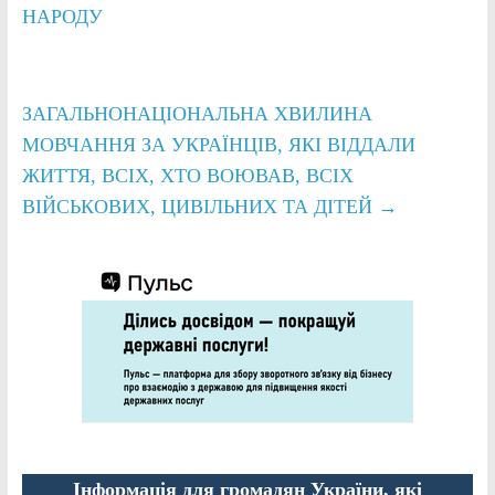
НАРОДУ
ЗАГАЛЬНОНАЦІОНАЛЬНА ХВИЛИНА
МОВЧАННЯ ЗА УКРАЇНЦІВ, ЯКІ ВІДДАЛИ
ЖИТТЯ, ВСІХ, ХТО ВОЮВАВ, ВСІХ
ВІЙСЬКОВИХ, ЦИВІЛЬНИХ ТА ДІТЕЙ
→
Інформація для громадян України, які