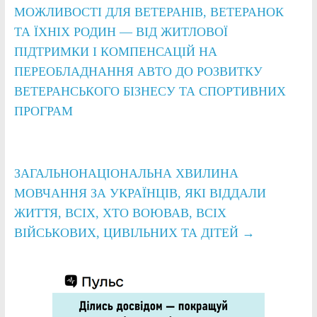
МОЖЛИВОСТІ ДЛЯ ВЕТЕРАНІВ, ВЕТЕРАНОК
ТА ЇХНІХ РОДИН — ВІД ЖИТЛОВОЇ
ПІДТРИМКИ І КОМПЕНСАЦІЙ НА
ПЕРЕОБЛАДНАННЯ АВТО ДО РОЗВИТКУ
ВЕТЕРАНСЬКОГО БІЗНЕСУ ТА СПОРТИВНИХ
ПРОГРАМ
ЗАГАЛЬНОНАЦІОНАЛЬНА ХВИЛИНА
МОВЧАННЯ ЗА УКРАЇНЦІВ, ЯКІ ВІДДАЛИ
ЖИТТЯ, ВСІХ, ХТО ВОЮВАВ, ВСІХ
ВІЙСЬКОВИХ, ЦИВІЛЬНИХ ТА ДІТЕЙ
→