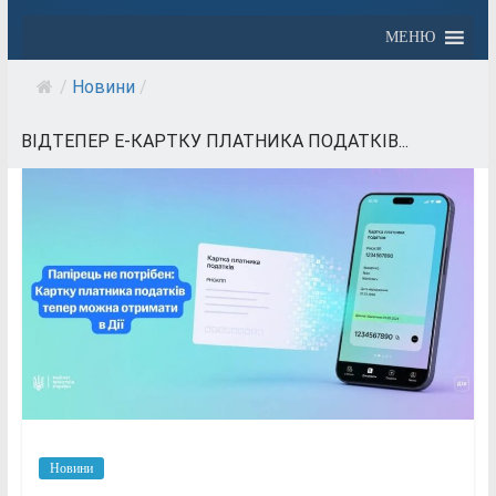
МЕНЮ
/
Новини
/
ВІДТЕПЕР Е-КАРТКУ ПЛАТНИКА ПОДАТКІВ...
Новини