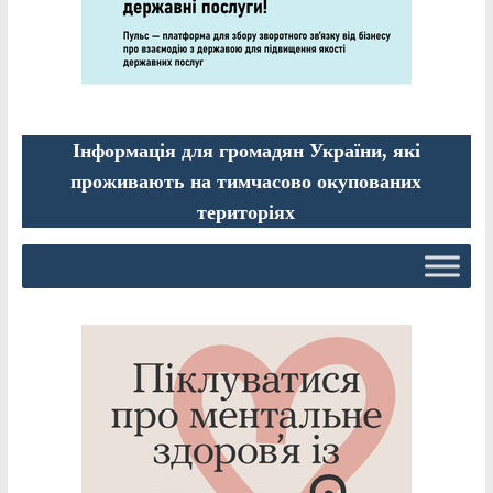
Інформація для громадян України, які
проживають на тимчасово окупованих
територіях