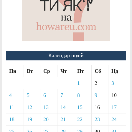
Календар подій
Пн
Вт
Ср
Чт
Пт
Сб
Нд
1
2
3
4
5
6
7
8
9
10
11
12
13
14
15
16
17
18
19
20
21
22
23
24
25
26
27
28
29
30
31