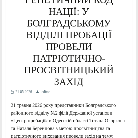
НАЦІЇ: У
БОЛГРАДСЬКОМУ
ВІДДІЛІ ПРОБАЦІЇ
ПРОВЕЛИ
ПАТРІОТИЧНО-
ПРОСВІТНИЦЬКИЙ
ЗАХІД
21.05.2026
editor
21 травня 2026 року представники Болградського
районного відділу №2 філії Державної установи
«Центр пробації» в Одеській області Тетяна Окоркова
та Наталя Беренцова з метою просвітництва та
патріотичного виховання провели захід на тему: