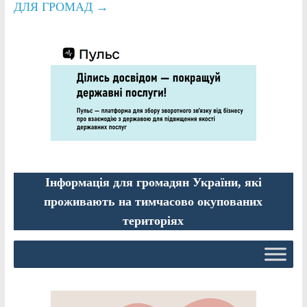
ДЛЯ ГРОМАД
→
Інформація для громадян України, які
проживають на тимчасово окупованих
територіях