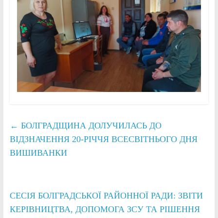
←
БОЛГРАДЩИНА ДОЛУЧИЛАСЬ ДО
ВІДЗНАЧЕННЯ 20-РІЧЧЯ ВСЕСВІТНЬОГО ДНЯ
ВИШИВАНКИ
СЕСІЯ БОЛГРАДСЬКОЇ РАЙОННОЇ РАДИ: ЗВІТИ
КЕРІВНИЦТВА, ДОПОМОГА ЗСУ ТА РІШЕННЯ