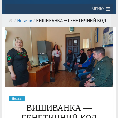
МЕНЮ
/
Новини
/
ВИШИВАНКА — ГЕНЕТИЧНИЙ КОД...
Новини
ВИШИВАНКА —
ГЕНЕТИЧНИЙ КОД