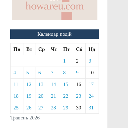
Календар подій
Пн
Вт
Ср
Чт
Пт
Сб
Нд
1
2
3
4
5
6
7
8
9
10
11
12
13
14
15
16
17
18
19
20
21
22
23
24
25
26
27
28
29
30
31
Травень 2026