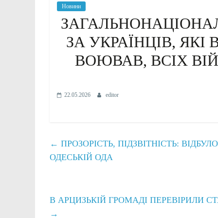
Новини
ЗАГАЛЬНОНАЦІОНА
ЗА УКРАЇНЦІВ, ЯКІ
ВОЮВАВ, ВСІХ ВІ
22.05.2026
editor
←
ПРОЗОРІСТЬ, ПІДЗВІТНІСТЬ: ВІДБУ
ОДЕСЬКІЙ ОДА
В АРЦИЗЬКІЙ ГРОМАДІ ПЕРЕВІРИЛИ С
→