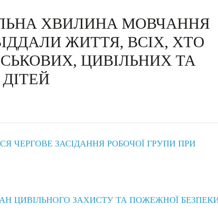
ЛЬНА ХВИЛИНА МОВЧАННЯ
 ВІДДАЛИ ЖИТТЯ, ВСІХ, ХТО
ЙСЬКОВИХ, ЦИВІЛЬНИХ ТА
ДІТЕЙ
ЛОСЯ ЧЕРГОВЕ ЗАСІДАННЯ РОБОЧОЇ ГРУПИ ПРИ
ТАН ЦИВІЛЬНОГО ЗАХИСТУ ТА ПОЖЕЖНОЇ БЕЗПЕК