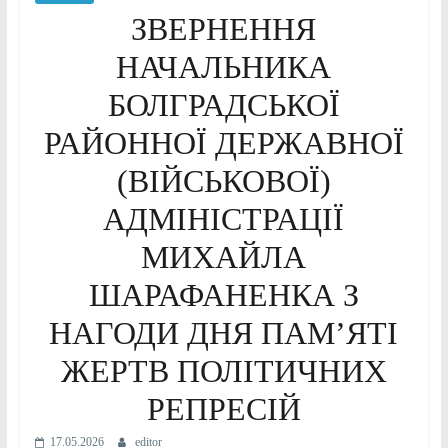
ЗВЕРНЕННЯ
НАЧАЛЬНИКА
БОЛГРАДСЬКОЇ
РАЙОННОЇ ДЕРЖАВНОЇ
(ВІЙСЬКОВОЇ)
АДМІНІСТРАЦІЇ
МИХАЙЛА
ШАРАФАНЕНКА З
НАГОДИ ДНЯ ПАМ’ЯТІ
ЖЕРТВ ПОЛІТИЧНИХ
РЕПРЕСІЙ
17.05.2026
editor