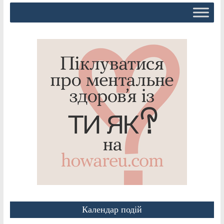
Календар подій