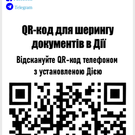
Telegram