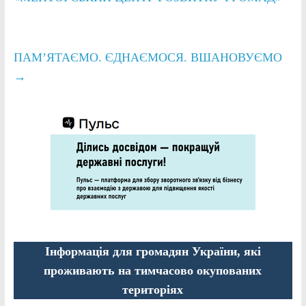
ПАМ’ЯТАЄМО. ЄДНАЄМОСЯ. ВШАНОВУЄМО
→
Інформація для громадян України, які
проживають на тимчасово окупованих
територіях