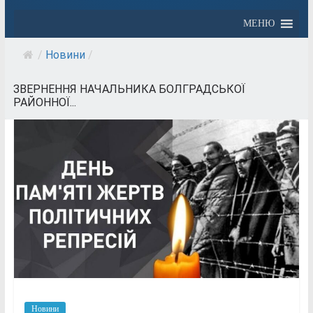
МЕНЮ
/
Новини
/
ЗВЕРНЕННЯ НАЧАЛЬНИКА БОЛГРАДСЬКОЇ
РАЙОННОЇ...
Новини