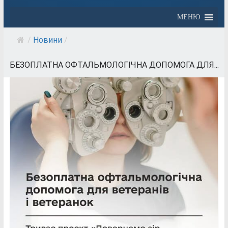
МЕНЮ
/
Новини
/
БЕЗОПЛАТНА ОФТАЛЬМОЛОГІЧНА ДОПОМОГА ДЛЯ...