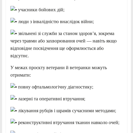
учасники бойових дій;
люди з інвалідністю внаслідок війни;
звільнені зі служби за станом здоров’я, зокрема
через травми або захворювання очей — навіть якщо
відповідне посвідчення ще оформлюється або
відсутнє.
У межах проєкту ветерани й ветеранки можуть
отримати:
повну офтальмологічну діагностику;
лазерні та оперативні втручання;
лікування рубців і шрамів сучасними методами;
реконструктивні втручання тканин навколо очей;