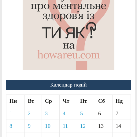
Календар подій
Пн
Вт
Ср
Чт
Пт
Сб
Нд
1
2
3
4
5
6
7
8
9
10
11
12
13
14