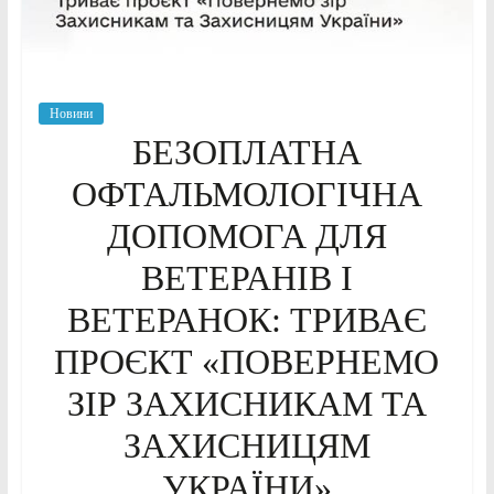
Новини
БЕЗОПЛАТНА
ОФТАЛЬМОЛОГІЧНА
ДОПОМОГА ДЛЯ
ВЕТЕРАНІВ І
ВЕТЕРАНОК: ТРИВАЄ
ПРОЄКТ «ПОВЕРНЕМО
ЗІР ЗАХИСНИКАМ ТА
ЗАХИСНИЦЯМ
УКРАЇНИ»