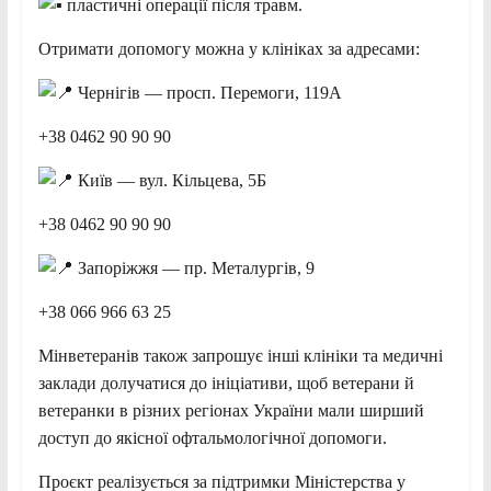
пластичні операції після травм.
Отримати допомогу можна у клініках за адресами:
Чернігів — просп. Перемоги, 119А
+38 0462 90 90 90
Київ — вул. Кільцева, 5Б
+38 0462 90 90 90
Запоріжжя — пр. Металургів, 9
+38 066 966 63 25
Мінветеранів також запрошує інші клініки та медичні
заклади долучатися до ініціативи, щоб ветерани й
ветеранки в різних регіонах України мали ширший
доступ до якісної офтальмологічної допомоги.
Проєкт реалізується за підтримки Міністерства у