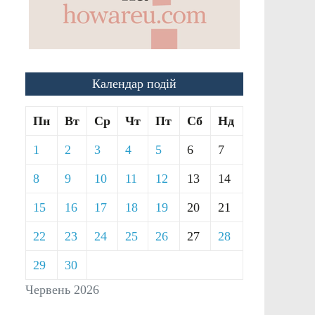
Календар подій
Пн
Вт
Ср
Чт
Пт
Сб
Нд
1
2
3
4
5
6
7
8
9
10
11
12
13
14
15
16
17
18
19
20
21
22
23
24
25
26
27
28
29
30
Червень 2026