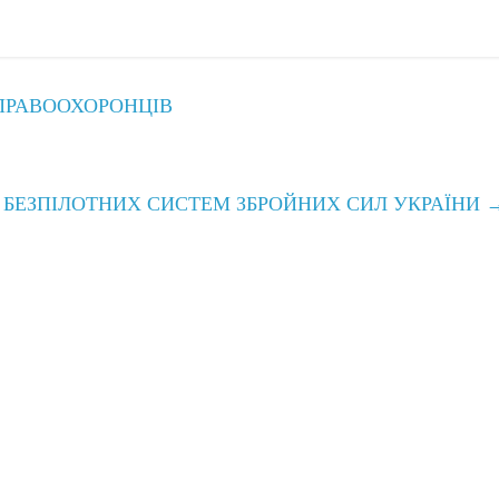
ПРАВООХОРОНЦІВ
Л БЕЗПІЛОТНИХ СИСТЕМ ЗБРОЙНИХ СИЛ УКРАЇНИ