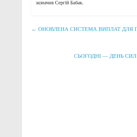
зазначив Сергій Бабак.
←
ОНОВЛЕНА СИСТЕМА ВИПЛАТ ДЛЯ 
СЬОГОДНІ — ДЕНЬ СИ