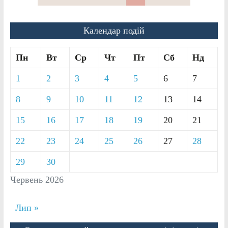
Календар подій
Пн
Вт
Ср
Чт
Пт
Сб
Нд
1
2
3
4
5
6
7
8
9
10
11
12
13
14
15
16
17
18
19
20
21
22
23
24
25
26
27
28
29
30
Червень 2026
Лип »