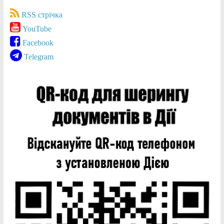
RSS стрічка
YouTube
Facebook
Telegram