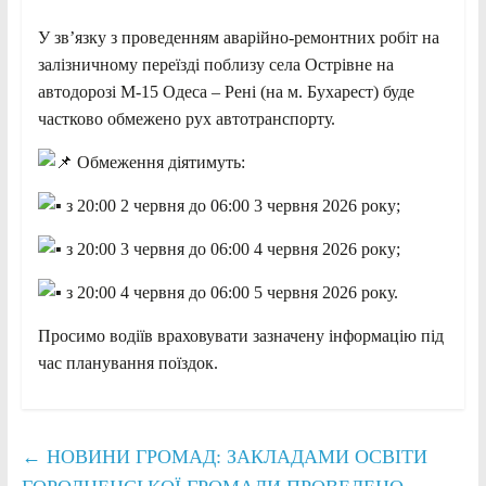
У зв’язку з проведенням аварійно-ремонтних робіт на
залізничному переїзді поблизу села Острівне на
автодорозі М-15 Одеса – Рені (на м. Бухарест) буде
частково обмежено рух автотранспорту.
Обмеження діятимуть:
з 20:00 2 червня до 06:00 3 червня 2026 року;
з 20:00 3 червня до 06:00 4 червня 2026 року;
з 20:00 4 червня до 06:00 5 червня 2026 року.
Просимо водіїв враховувати зазначену інформацію під
час планування поїздок.
←
НОВИНИ ГРОМАД: ЗАКЛАДАМИ ОСВІТИ