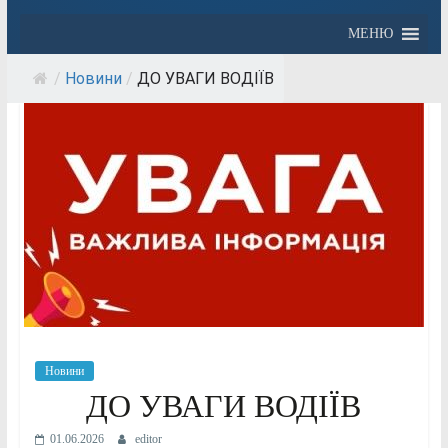
МЕНЮ
/
Новини
/
ДО УВАГИ ВОДІЇВ
Новини
ДО УВАГИ ВОДІЇВ
01.06.2026
editor