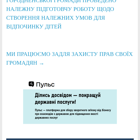
ГОРОДНЕНСЬКОЇ ГРОМАДИ ПРОВЕДЕНО
НАЛЕЖНУ ПІДГОТОВЧУ РОБОТУ ЩОДО
СТВОРЕННЯ НАЛЕЖНИХ УМОВ ДЛЯ
ВІДПОЧИНКУ ДІТЕЙ
МИ ПРАЦЮЄМО ЗАДЛЯ ЗАХИСТУ ПРАВ СВОЇХ
ГРОМАДЯН
→