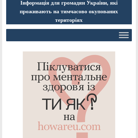
Інформація для громадян України, які
проживають на тимчасово окупованих
територіях