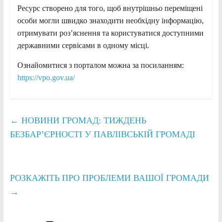
Ресурс створено для того, щоб внутрішньо переміщені
особи могли швидко знаходити необхідну інформацію,
отримувати роз’яснення та користуватися доступними
державними сервісами в одному місці.
Ознайомитися з порталом можна за посиланням:
https://vpo.gov.ua/
←
НОВИНИ ГРОМАД: ТИЖДЕНЬ
БЕЗБАР’ЄРНОСТІ У ПАВЛІВСЬКІЙ ГРОМАДІ
РОЗКАЖІТЬ ПРО ПРОБЛЕМИ ВАШОЇ ГРОМАДИ
→