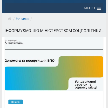
МЕНЮ
/
Новини
/
ІНФОРМУЄМО, ЩО МІНІСТЕРСТВОМ СОЦПОЛІТИКИ...
Новини