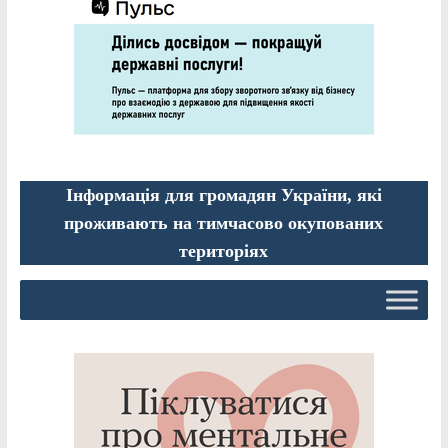
Інформація для громадян України, які
проживають на тимчасово окупованих
територіях