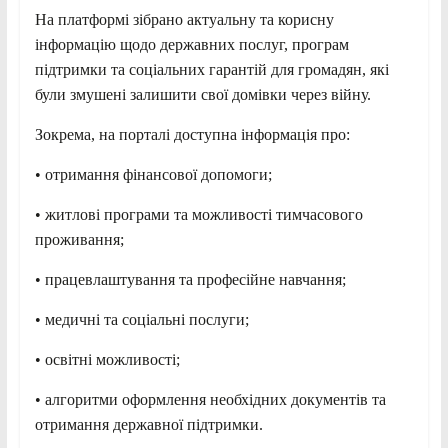
На платформі зібрано актуальну та корисну
інформацію щодо державних послуг, програм
підтримки та соціальних гарантій для громадян, які
були змушені залишити свої домівки через війну.
Зокрема, на порталі доступна інформація про:
• отримання фінансової допомоги;
• житлові програми та можливості тимчасового
проживання;
• працевлаштування та професійне навчання;
• медичні та соціальні послуги;
• освітні можливості;
• алгоритми оформлення необхідних документів та
отримання державної підтримки.