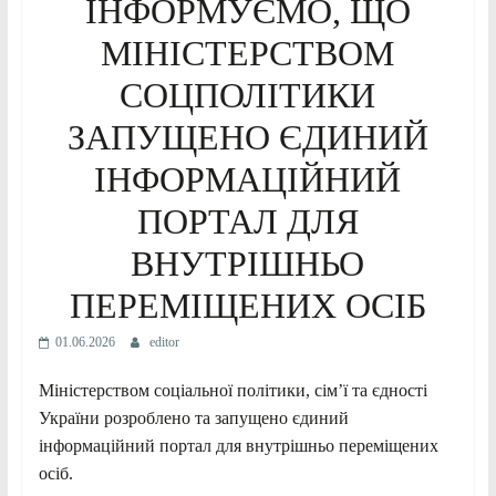
ІНФОРМУЄМО, ЩО
МІНІСТЕРСТВОМ
СОЦПОЛІТИКИ
ЗАПУЩЕНО ЄДИНИЙ
ІНФОРМАЦІЙНИЙ
ПОРТАЛ ДЛЯ
ВНУТРІШНЬО
ПЕРЕМІЩЕНИХ ОСІБ
01.06.2026
editor
Міністерством соціальної політики, сім’ї та єдності
України розроблено та запущено єдиний
інформаційний портал для внутрішньо переміщених
осіб.