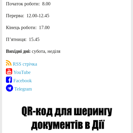
Початок роботи: 8.00
Перерва: 12.00-12.45
Кінець роботи: 17.00
П’ятниця: 15.45
Вихідні дні:
субота, неділя
RSS стрічка
YouTube
Facebook
Telegram