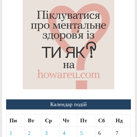
Календар подій
Пн
Вт
Ср
Чт
Пт
Сб
Нд
1
2
3
4
5
6
7