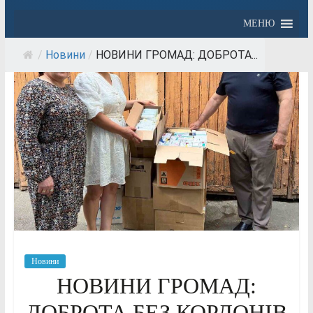
МЕНЮ
/
Новини
/
НОВИНИ ГРОМАД: ДОБРОТА...
Новини
НОВИНИ ГРОМАД:
ДОБРОТА БЕЗ КОРДОНІВ