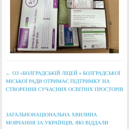
←
ОЗ «БОЛГРАДСЬКІЙ ЛІЦЕЙ » БОЛГРАДСЬКОЇ
МІСЬКОЇ РАДИ ОТРИМАЄ ПІДТРИМКУ НА
СТВОРЕННЯ СУЧАСНИХ ОСВІТНІХ ПРОСТОРІВ
ЗАГАЛЬНОНАЦІОНАЛЬНА ХВИЛИНА
МОВЧАННЯ ЗА УКРАЇНЦІВ, ЯКІ ВІДДАЛИ