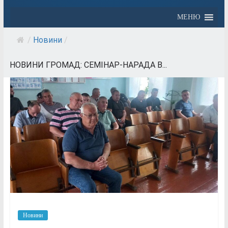
МЕНЮ
/
Новини
/
НОВИНИ ГРОМАД: СЕМІНАР-НАРАДА В...
Новини