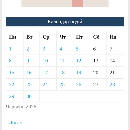
Календар подій
Пн
Вт
Ср
Чт
Пт
Сб
Нд
1
2
3
4
5
6
7
8
9
10
11
12
13
14
15
16
17
18
19
20
21
22
23
24
25
26
27
28
29
30
Червень 2026
Лип »