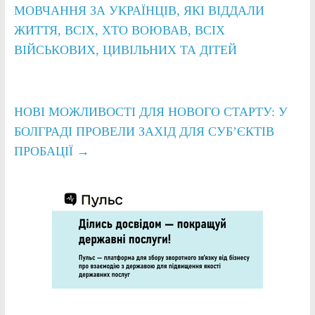
МОВЧАННЯ ЗА УКРАЇНЦІВ, ЯКІ ВІДДАЛИ
ЖИТТЯ, ВСІХ, ХТО ВОЮВАВ, ВСІХ
ВІЙСЬКОВИХ, ЦИВІЛЬНИХ ТА ДІТЕЙ
НОВІ МОЖЛИВОСТІ ДЛЯ НОВОГО СТАРТУ: У
БОЛГРАДІ ПРОВЕЛИ ЗАХІД ДЛЯ СУБ’ЄКТІВ
ПРОБАЦІЇ
→