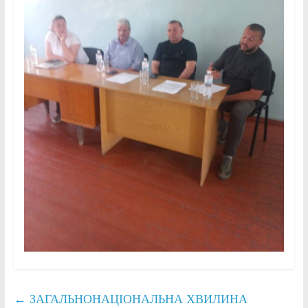
←
ЗАГАЛЬНОНАЦІОНАЛЬНА ХВИЛИНА