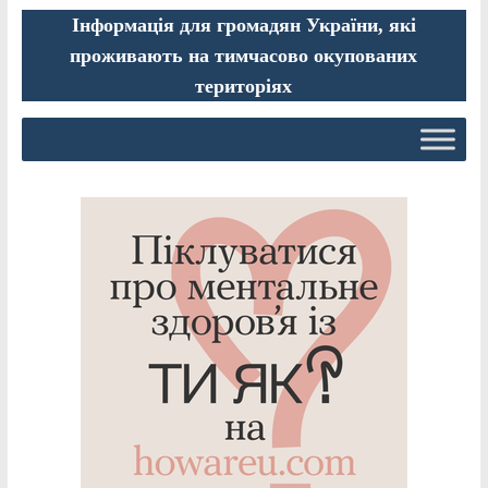
Інформація для громадян України, які
проживають на тимчасово окупованих
територіях