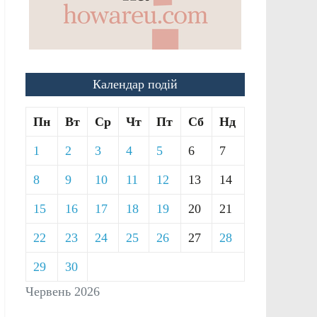
Календар подій
Пн
Вт
Ср
Чт
Пт
Сб
Нд
1
2
3
4
5
6
7
8
9
10
11
12
13
14
15
16
17
18
19
20
21
22
23
24
25
26
27
28
29
30
Червень 2026