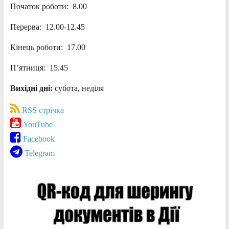
Початок роботи: 8.00
Перерва: 12.00-12.45
Кінець роботи: 17.00
П’ятниця: 15.45
Вихідні дні:
субота, неділя
RSS стрічка
YouTube
Facebook
Telegram