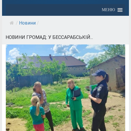
МЕНЮ
/
Новини
/
НОВИНИ ГРОМАД: У БЕССАРАБСЬКІЙ...