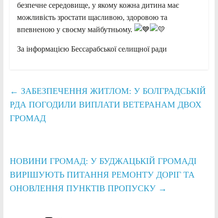
безпечне середовище, у якому кожна дитина має
можливість зростати щасливою, здоровою та
впевненою у своєму майбутньому.
За інформацією Бессарабської селищної ради
←
ЗАБЕЗПЕЧЕННЯ ЖИТЛОМ: У БОЛГРАДСЬКІЙ
РДА ПОГОДИЛИ ВИПЛАТИ ВЕТЕРАНАМ ДВОХ
ГРОМАД
НОВИНИ ГРОМАД: У БУДЖАЦЬКІЙ ГРОМАДІ
ВИРІШУЮТЬ ПИТАННЯ РЕМОНТУ ДОРІГ ТА
ОНОВЛЕННЯ ПУНКТІВ ПРОПУСКУ
→