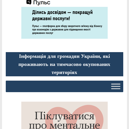
Інформація для громадян України, які
проживають на тимчасово окупованих
територіях