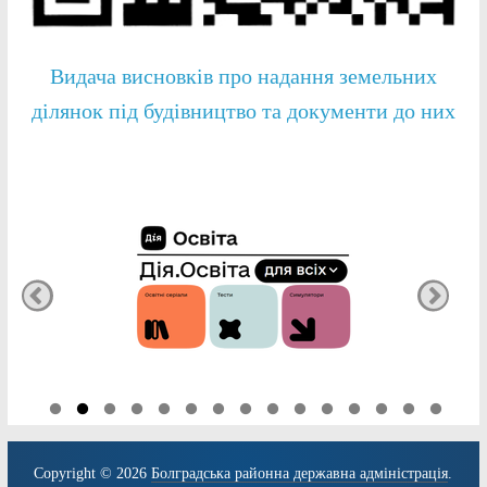
Видача висновків про надання земельних
ділянок під будівництво та документи до них
Copyright © 2026
Болградська районна державна адміністрація
.