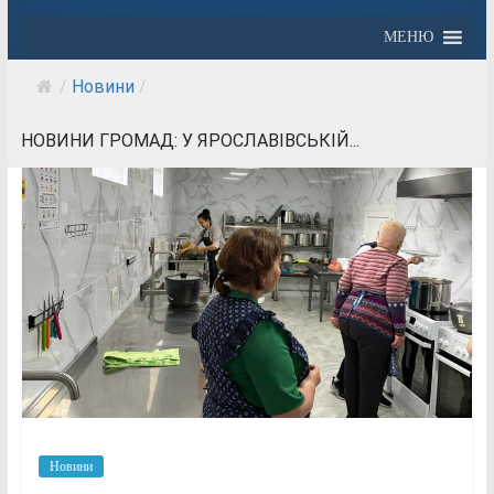
МЕНЮ
/
Новини
/
НОВИНИ ГРОМАД: У ЯРОСЛАВІВСЬКІЙ...
Новини