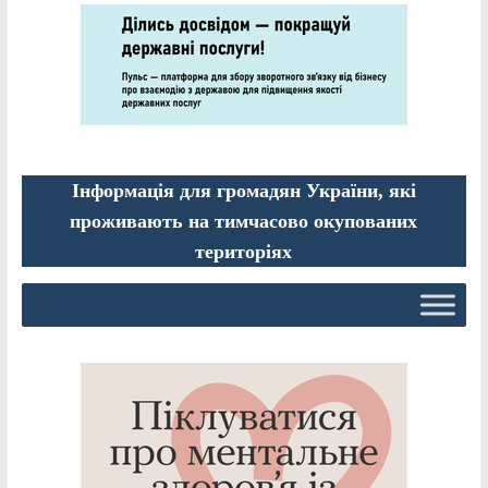
Інформація для громадян України, які
проживають на тимчасово окупованих
територіях