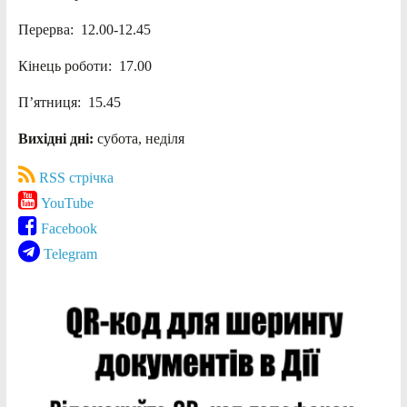
Перерва: 12.00-12.45
Кінець роботи: 17.00
П’ятниця: 15.45
Вихідні дні:
субота, неділя
RSS стрічка
YouTube
Facebook
Telegram