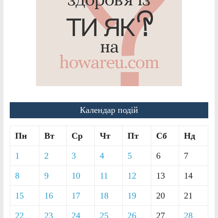
Календар подій
Пн
Вт
Ср
Чт
Пт
Сб
Нд
1
2
3
4
5
6
7
8
9
10
11
12
13
14
15
16
17
18
19
20
21
22
23
24
25
26
27
28