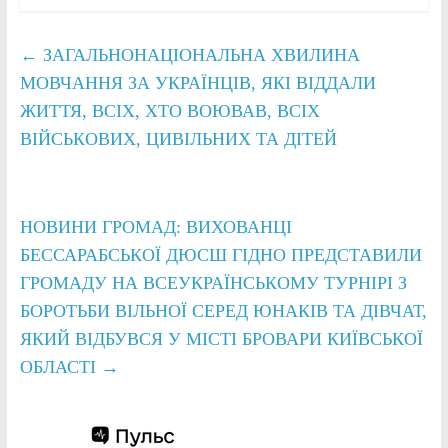
←
ЗАГАЛЬНОНАЦІОНАЛЬНА ХВИЛИНА
МОВЧАННЯ ЗА УКРАЇНЦІВ, ЯКІ ВІДДАЛИ
ЖИТТЯ, ВСІХ, ХТО ВОЮВАВ, ВСІХ
ВІЙСЬКОВИХ, ЦИВІЛЬНИХ ТА ДІТЕЙ
НОВИНИ ГРОМАД: ВИХОВАНЦІ
БЕССАРАБСЬКОЇ ДЮСШ ГІДНО ПРЕДСТАВИЛИ
ГРОМАДУ НА ВСЕУКРАЇНСЬКОМУ ТУРНІРІ З
БОРОТЬБИ ВІЛЬНОЇ СЕРЕД ЮНАКІВ ТА ДІВЧАТ,
ЯКИЙ ВІДБУВСЯ У МІСТІ БРОВАРИ КИЇВСЬКОЇ
ОБЛАСТІ
→