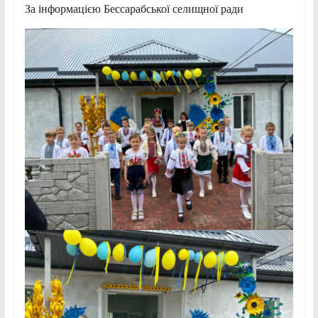
За інформацією Бессарабської селищної ради