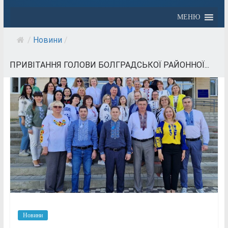
МЕНЮ
/
Новини
/
ПРИВІТАННЯ ГОЛОВИ БОЛГРАДСЬКОЇ РАЙОННОЇ...
Новини