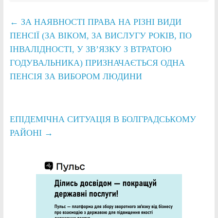
←
ЗА НАЯВНОСТІ ПРАВА НА РІЗНІ ВИДИ
ПЕНСІЇ (ЗА ВІКОМ, ЗА ВИСЛУГУ РОКІВ, ПО
ІНВАЛІДНОСТІ, У ЗВ’ЯЗКУ З ВТРАТОЮ
ГОДУВАЛЬНИКА) ПРИЗНАЧАЄТЬСЯ ОДНА
ПЕНСІЯ ЗА ВИБОРОМ ЛЮДИНИ
ЕПІДЕМІЧНА СИТУАЦІЯ В БОЛГРАДСЬКОМУ
РАЙОНІ
→