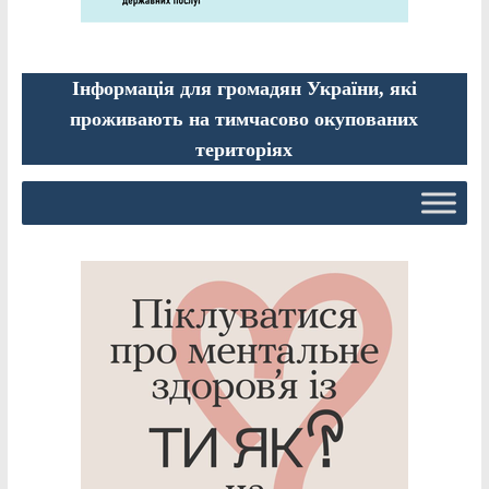
Інформація для громадян України, які
проживають на тимчасово окупованих
територіях