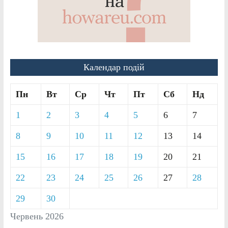
Календар подій
Пн
Вт
Ср
Чт
Пт
Сб
Нд
1
2
3
4
5
6
7
8
9
10
11
12
13
14
15
16
17
18
19
20
21
22
23
24
25
26
27
28
29
30
Червень 2026