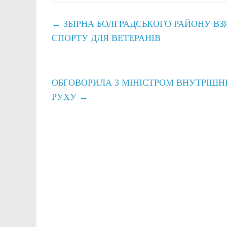
←
ЗБІРНА БОЛГРАДСЬКОГО РАЙОНУ ВЗ
СПОРТУ ДЛЯ ВЕТЕРАНІВ
ОБГОВОРИЛА З МІНІСТРОМ ВНУТРІШН
РУХУ
→