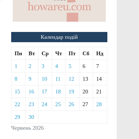
Календар подій
Пн
Вт
Ср
Чт
Пт
Сб
Нд
1
2
3
4
5
6
7
8
9
10
11
12
13
14
15
16
17
18
19
20
21
22
23
24
25
26
27
28
29
30
Червень 2026