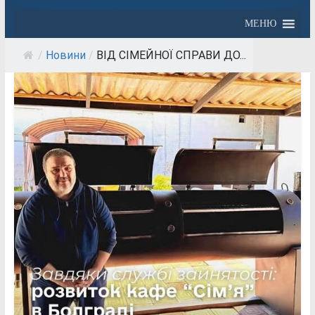
МЕНЮ
/
Новини
/
ВІД СІМЕЙНОЇ СПРАВИ ДО...