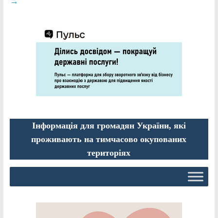
→
Інформація для громадян України, які
проживають на тимчасово окупованих
територіях