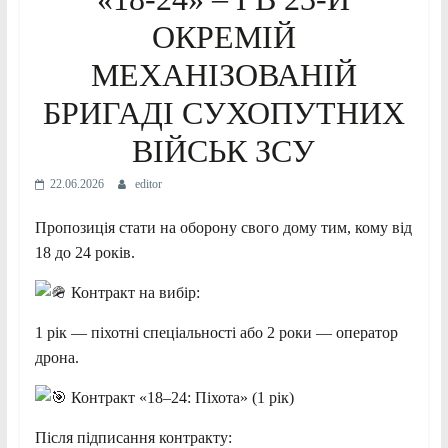
ОКРЕМІЙ
МЕХАНІЗОВАНІЙ
БРИГАДІ СУХОПУТНИХ
ВІЙСЬК ЗСУ
22.06.2026
editor
Пропозиція стати на оборону свого дому тим, кому від
18 до 24 років.
Контракт на вибір:
1 рік — піхотні спеціальності або 2 роки — оператор
дрона.
Контракт «18–24: Піхота» (1 рік)
Після підписання контракту: