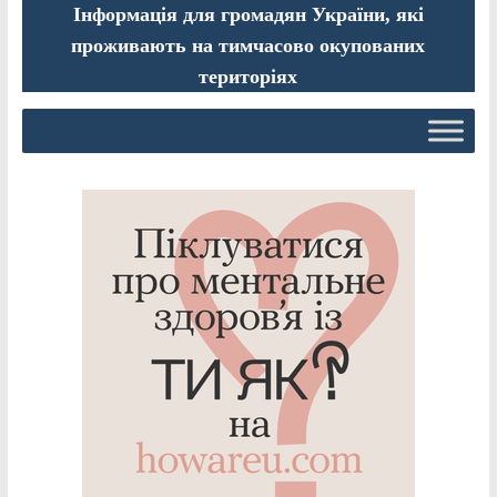
Інформація для громадян України, які
проживають на тимчасово окупованих
територіях