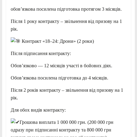
обов’язкова посилена підготовка протягом 3 місяців.
Після 1 року контракту – звільнення від призову на 1
рік.
Контракт «18–24: Дрони» (2 роки)
Після підписання контракту:
Обов’язково — 12 місяців участі в бойових діях.
Обов’язкова посилена підготовка до 4 місяців.
Після 2 років контракту – звільнення від призову на 1
рік.
Для обох видів контракту:
Грошова виплата 1 000 000 грн. (200 000 грн
одразу при підписанні контракту та 800 000 грн