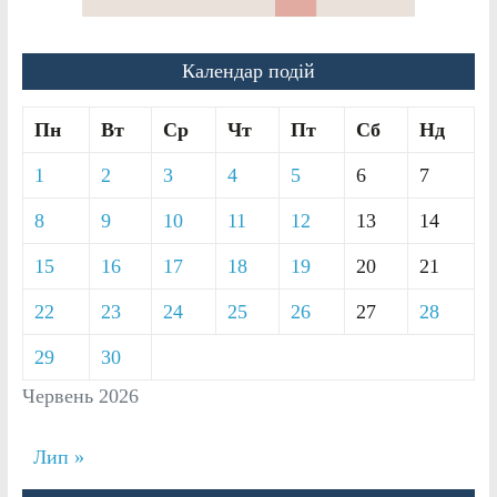
Календар подій
Пн
Вт
Ср
Чт
Пт
Сб
Нд
1
2
3
4
5
6
7
8
9
10
11
12
13
14
15
16
17
18
19
20
21
22
23
24
25
26
27
28
29
30
Червень 2026
Лип »