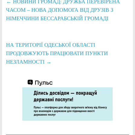
←
НОВИНИ ГРОМАД: ДРУЖБА ПЕРЕВІРЕНА
ЧАСОМ – НОВА ДОПОМОГА ВІД ДРУЗІВ З
НІМЕЧЧИНИ БЕССАРАБСЬКІЙ ГРОМАДІ
НА ТЕРИТОРІЇ ОДЕСЬКОЇ ОБЛАСТІ
ПРОДОВЖУЮТЬ ПРАЦЮВАТИ ПУНКТИ
НЕЗЛАМНОСТІ
→