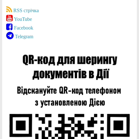
RSS стрічка
YouTube
Facebook
Telegram