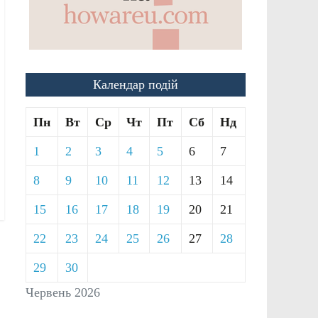
Календар подій
Пн
Вт
Ср
Чт
Пт
Сб
Нд
1
2
3
4
5
6
7
8
9
10
11
12
13
14
15
16
17
18
19
20
21
22
23
24
25
26
27
28
29
30
Червень 2026