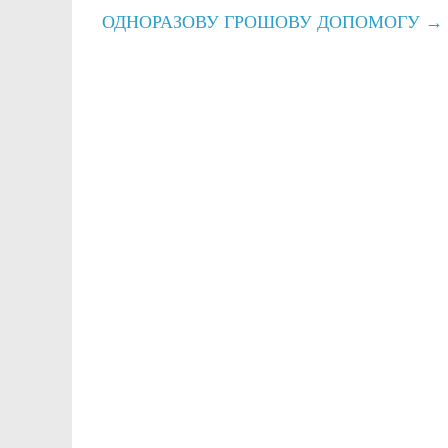
ОДНОРАЗОВУ ГРОШОВУ ДОПОМОГУ
→