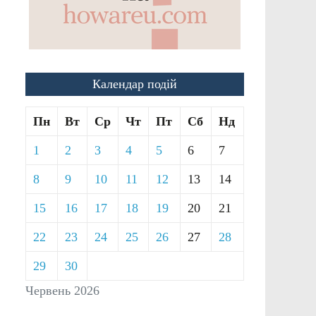
Календар подій
Пн
Вт
Ср
Чт
Пт
Сб
Нд
1
2
3
4
5
6
7
8
9
10
11
12
13
14
15
16
17
18
19
20
21
22
23
24
25
26
27
28
29
30
Червень 2026