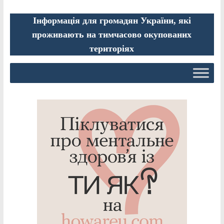
Інформація для громадян України, які
проживають на тимчасово окупованих
територіях