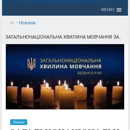
МЕНЮ
/
Новини
/
ЗАГАЛЬНОНАЦІОНАЛЬНА ХВИЛИНА МОВЧАННЯ ЗА...
Новини