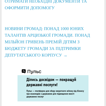
ОТРИМАТИ НЕОБХІДНІ ДОКУМЕНТИ ТА
ОФОРМИТИ ДОПОМОГУ
НОВИНИ ГРОМАД: ПОНАД 1000 ЮНИХ
ТАЛАНТІВ АРЦИЗЬКОЇ ГРОМАДИ. ПОНАД
МІЛЬЙОН ГРИВЕНЬ ПРЕМІЙ ДІТЯМ З
БЮДЖЕТУ ГРОМАДИ ЗА ПІДТРИМКИ
ДЕПУТАТСЬКОГО КОРПУСУ
→