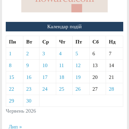
Календар подій
Пн
Вт
Ср
Чт
Пт
Сб
Нд
1
2
3
4
5
6
7
8
9
10
11
12
13
14
15
16
17
18
19
20
21
22
23
24
25
26
27
28
29
30
Червень 2026
Лип »