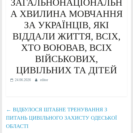
ЗАГАЛЬНОНАЦІОНАЛЬН
А ХВИЛИНА МОВЧАННЯ
ЗА УКРАЇНЦІВ, ЯКІ
ВІДДАЛИ ЖИТТЯ, ВСІХ,
ХТО ВОЮВАВ, ВСІХ
ВІЙСЬКОВИХ,
ЦИВІЛЬНИХ ТА ДІТЕЙ
24.06.2026
editor
←
ВІДБУЛОСЯ ШТАБНЕ ТРЕНУВАННЯ З
ПИТАНЬ ЦИВІЛЬНОГО ЗАХИСТУ ОДЕСЬКОЇ
ОБЛАСТІ