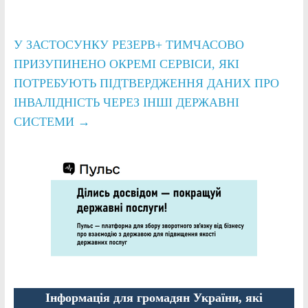
У ЗАСТОСУНКУ РЕЗЕРВ+ ТИМЧАСОВО
ПРИЗУПИНЕНО ОКРЕМІ СЕРВІСИ, ЯКІ
ПОТРЕБУЮТЬ ПІДТВЕРДЖЕННЯ ДАНИХ ПРО
ІНВАЛІДНІСТЬ ЧЕРЕЗ ІНШІ ДЕРЖАВНІ
СИСТЕМИ
→
Інформація для громадян України, які