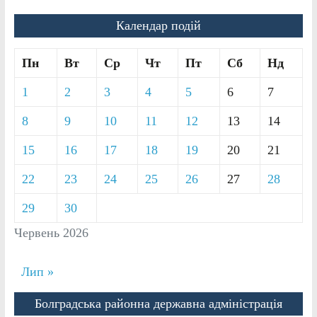
Календар подій
Пн
Вт
Ср
Чт
Пт
Сб
Нд
1
2
3
4
5
6
7
8
9
10
11
12
13
14
15
16
17
18
19
20
21
22
23
24
25
26
27
28
29
30
Червень 2026
Лип »
Болградська районна державна адміністрація