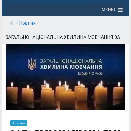
МЕНЮ
/
Новини
/
ЗАГАЛЬНОНАЦІОНАЛЬНА ХВИЛИНА МОВЧАННЯ ЗА...
Новини