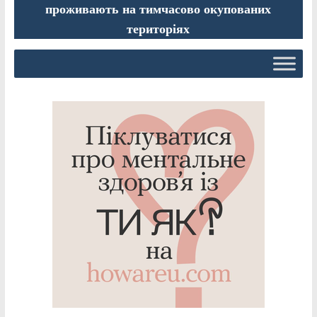
проживають на тимчасово окупованих
територіях