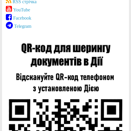
RSS стрічка
YouTube
Facebook
Telegram