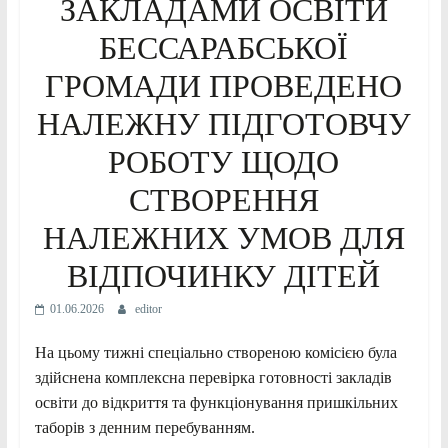
ЗАКЛАДАМИ ОСВІТИ
БЕССАРАБСЬКОЇ
ГРОМАДИ ПРОВЕДЕНО
НАЛЕЖНУ ПІДГОТОВЧУ
РОБОТУ ЩОДО
СТВОРЕННЯ
НАЛЕЖНИХ УМОВ ДЛЯ
ВІДПОЧИНКУ ДІТЕЙ
01.06.2026
editor
На цьому тижні спеціально створеною комісією була
здійснена комплексна перевірка готовності закладів
освіти до відкриття та функціонування пришкільних
таборів з денним перебуванням.