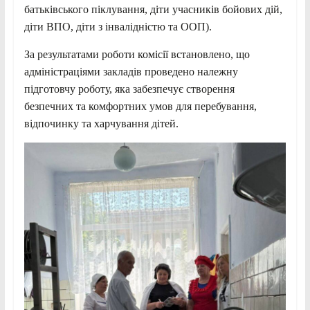
батьківського піклування, діти учасників бойових дій,
діти ВПО, діти з інвалідністю та ООП).
За результатами роботи комісії встановлено, що
адміністраціями закладів проведено належну
підготовчу роботу, яка забезпечує створення
безпечних та комфортних умов для перебування,
відпочинку та харчування дітей.