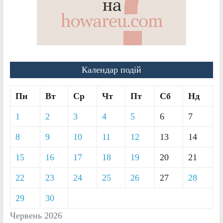
Календар подій
Пн
Вт
Ср
Чт
Пт
Сб
Нд
1
2
3
4
5
6
7
8
9
10
11
12
13
14
15
16
17
18
19
20
21
22
23
24
25
26
27
28
29
30
Червень 2026