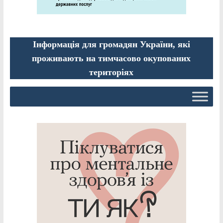
Інформація для громадян України, які
проживають на тимчасово окупованих
територіях