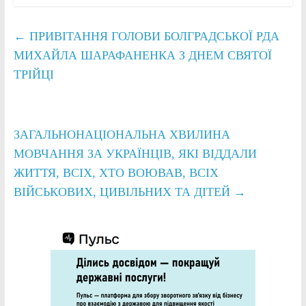
←
ПРИВІТАННЯ ГОЛОВИ БОЛГРАДСЬКОЇ РДА
МИХАЙЛА ШАРАФАНЕНКА З ДНЕМ СВЯТОЇ
ТРІЙЦІ
ЗАГАЛЬНОНАЦІОНАЛЬНА ХВИЛИНА
МОВЧАННЯ ЗА УКРАЇНЦІВ, ЯКІ ВІДДАЛИ
ЖИТТЯ, ВСІХ, ХТО ВОЮВАВ, ВСІХ
ВІЙСЬКОВИХ, ЦИВІЛЬНИХ ТА ДІТЕЙ
→