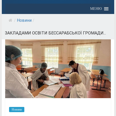
МЕНЮ
/
Новини
/
ЗАКЛАДАМИ ОСВІТИ БЕССАРАБСЬКОЇ ГРОМАДИ...
Новини