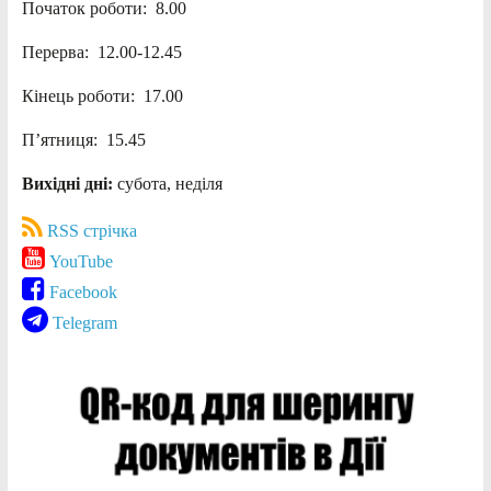
Початок роботи: 8.00
Перерва: 12.00-12.45
Кінець роботи: 17.00
П’ятниця: 15.45
Вихідні дні:
субота, неділя
RSS стрічка
YouTube
Facebook
Telegram