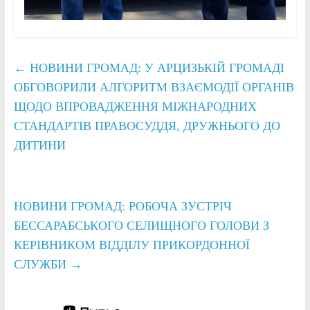
←
НОВИНИ ГРОМАД: У АРЦИЗЬКІЙ ГРОМАДІ
ОБГОВОРИЛИ АЛГОРИТМ ВЗАЄМОДІЇ ОРГАНІВ
ЩОДО ВПРОВАДЖЕННЯ МІЖНАРОДНИХ
СТАНДАРТІВ ПРАВОСУДДЯ, ДРУЖНЬОГО ДО
ДИТИНИ
НОВИНИ ГРОМАД: РОБОЧА ЗУСТРІЧ
БЕССАРАБСЬКОГО СЕЛИЩНОГО ГОЛОВИ З
КЕРІВНИКОМ ВІДДІЛУ ПРИКОРДОННОЇ
СЛУЖБИ
→