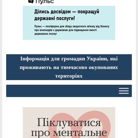
Інформація для громадян України, які
проживають на тимчасово окупованих
територіях