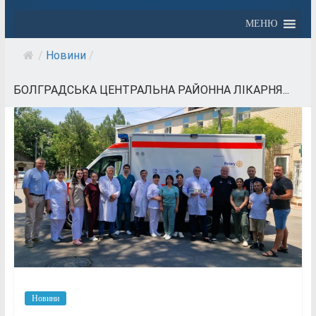
МЕНЮ
/
Новини
/
БОЛГРАДСЬКА ЦЕНТРАЛЬНА РАЙОННА ЛІКАРНЯ...
Новини