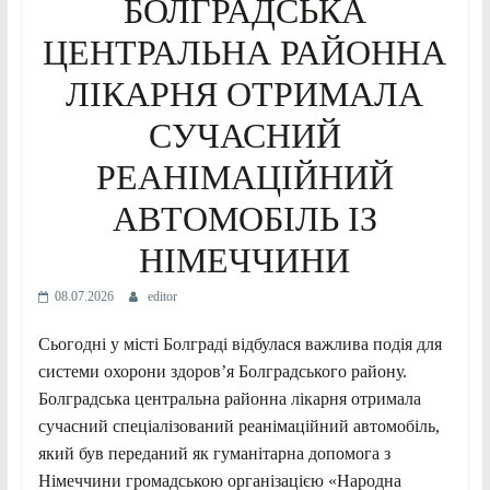
БОЛГРАДСЬКА
ЦЕНТРАЛЬНА РАЙОННА
ЛІКАРНЯ ОТРИМАЛА
СУЧАСНИЙ
РЕАНІМАЦІЙНИЙ
АВТОМОБІЛЬ ІЗ
НІМЕЧЧИНИ
08.07.2026
editor
Сьогодні у місті Болграді відбулася важлива подія для
системи охорони здоров’я Болградського району.
Болградська центральна районна лікарня отримала
сучасний спеціалізований реанімаційний автомобіль,
який був переданий як гуманітарна допомога з
Німеччини громадською організацією «Народна