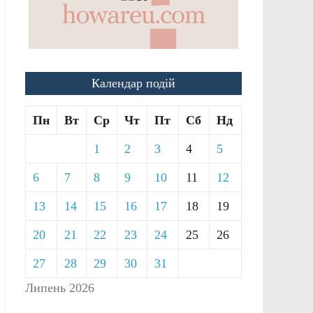
Календар подій
Пн
Вт
Ср
Чт
Пт
Сб
Нд
1
2
3
4
5
6
7
8
9
10
11
12
13
14
15
16
17
18
19
20
21
22
23
24
25
26
27
28
29
30
31
Липень 2026