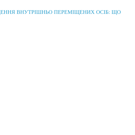
ЕННЯ ВНУТРІШНЬО ПЕРЕМІЩЕНИХ ОСІБ: ЩО