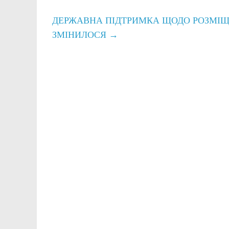
ДЕРЖАВНА ПІДТРИМКА ЩОДО РОЗМІЩ
ЗМІНИЛОСЯ
→