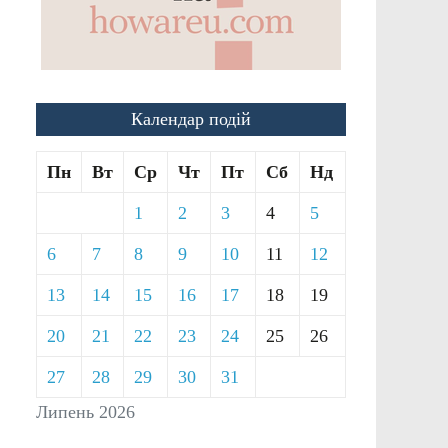
Календар подій
Пн
Вт
Ср
Чт
Пт
Сб
Нд
1
2
3
4
5
6
7
8
9
10
11
12
13
14
15
16
17
18
19
20
21
22
23
24
25
26
27
28
29
30
31
Липень 2026