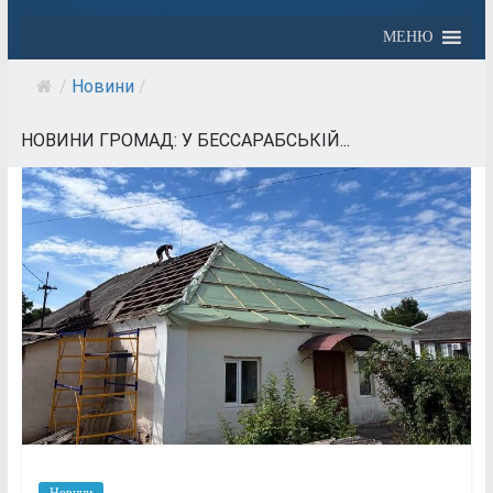
МЕНЮ
/
Новини
/
НОВИНИ ГРОМАД: У БЕССАРАБСЬКІЙ...