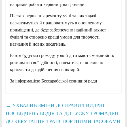
напрямів роботи керівництва громади.
Після завершення ремонту учні та викладачі
навчатимуться й працюватимуть в оновленому
приміщенні, де буде забезпечено надійний захист
будівлі та створено кращі умови для творчості,
навчання й нових досягнень.
Разом будуємо громаду, у якій діти мають можливість
розвивати свої здібності, навчатися та впевнено
крокувати до здійснення своїх мрій.
За інформацією Бессарабської селищної ради
←
УХВАЛИВ ЗМІНИ ДО ПРАВИЛ ВИДАЧІ
ПОСВІДЧЕНЬ ВОДІЯ ТА ДОПУСКУ ГРОМАДЯН
ДО КЕРУВАННЯ ТРАНСПОРТНИМИ ЗАСОБАМИ