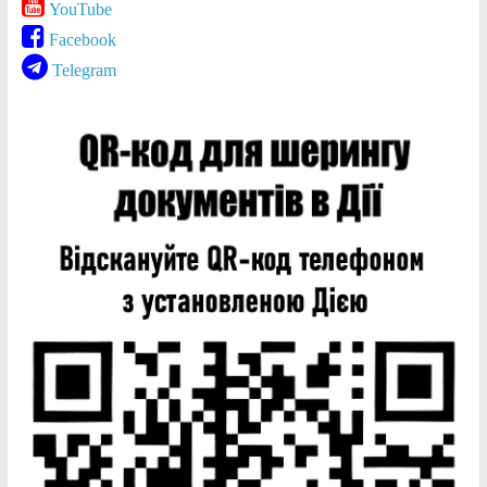
YouTube
Facebook
Telegram