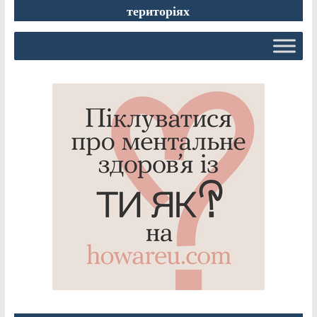
територіях