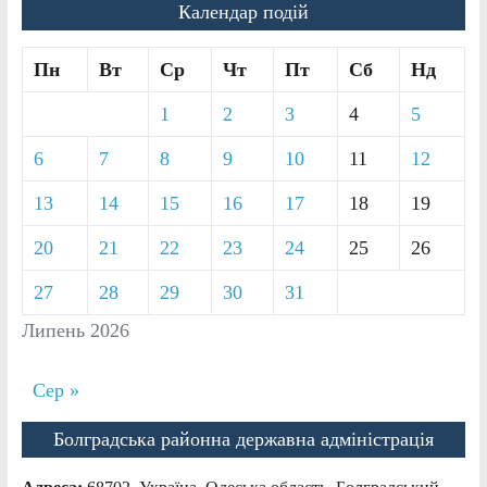
Календар подій
Пн
Вт
Ср
Чт
Пт
Сб
Нд
1
2
3
4
5
6
7
8
9
10
11
12
13
14
15
16
17
18
19
20
21
22
23
24
25
26
27
28
29
30
31
Липень 2026
Сер »
Болградська районна державна адміністрація