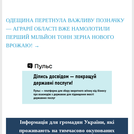
ОДЕЩИНА ПЕРЕТНУЛА ВАЖЛИВУ ПОЗНАЧКУ
— АГРАРІЇ ОБЛАСТІ ВЖЕ НАМОЛОТИЛИ
ПЕРШИЙ МІЛЬЙОН ТОНН ЗЕРНА НОВОГО
ВРОЖАЮ!
→
Інформація для громадян України, які
проживають на тимчасово окупованих