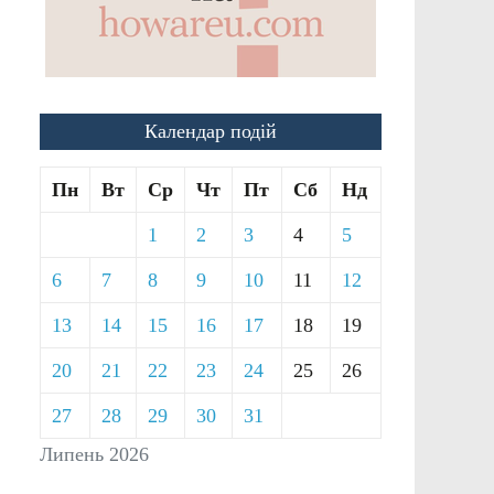
Календар подій
Пн
Вт
Ср
Чт
Пт
Сб
Нд
1
2
3
4
5
6
7
8
9
10
11
12
13
14
15
16
17
18
19
20
21
22
23
24
25
26
27
28
29
30
31
Липень 2026