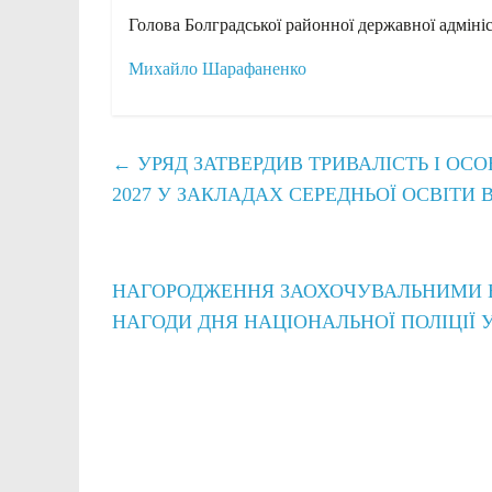
Голова Болградської районної державної адмініс
Михайло Шарафаненко
←
УРЯД ЗАТВЕРДИВ ТРИВАЛІСТЬ І ОС
2027 У ЗАКЛАДАХ СЕРЕДНЬОЇ ОСВІТИ
НАГОРОДЖЕННЯ ЗАОХОЧУВАЛЬНИМИ В
НАГОДИ ДНЯ НАЦІОНАЛЬНОЇ ПОЛІЦІЇ 