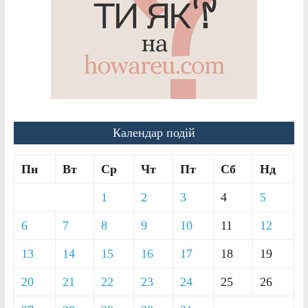
Календар подій
Пн
Вт
Ср
Чт
Пт
Сб
Нд
1
2
3
4
5
6
7
8
9
10
11
12
13
14
15
16
17
18
19
20
21
22
23
24
25
26