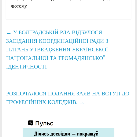
лютому.
←
У БОЛГРАДСЬКІЙ РДА ВІДБУЛОСЯ
ЗАСІДАННЯ КООРДИНАЦІЙНОЇ РАДИ З
ПИТАНЬ УТВЕРДЖЕННЯ УКРАЇНСЬКОЇ
НАЦІОНАЛЬНОЇ ТА ГРОМАДЯНСЬКОЇ
ІДЕНТИЧНОСТІ
РОЗПОЧАЛОСЯ ПОДАННЯ ЗАЯВ НА ВСТУП ДО
ПРОФЕСІЙНИХ КОЛЕДЖІВ.
→