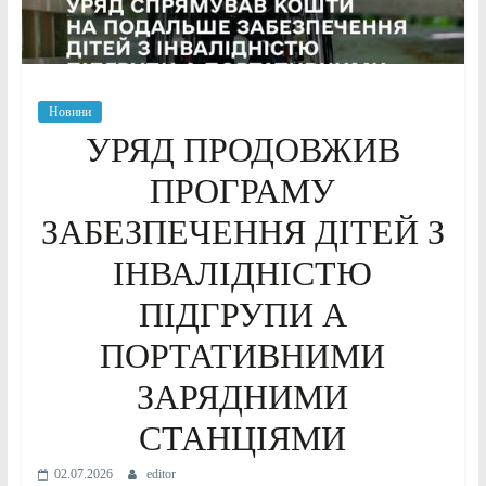
Новини
УРЯД ПРОДОВЖИВ
ПРОГРАМУ
ЗАБЕЗПЕЧЕННЯ ДІТЕЙ З
ІНВАЛІДНІСТЮ
ПІДГРУПИ А
ПОРТАТИВНИМИ
ЗАРЯДНИМИ
СТАНЦІЯМИ
02.07.2026
editor