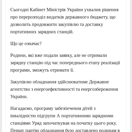
Сьогодні Кабінет Міністрів України ухвалив рішення
про перерозподіл видатків державного бюджету, що
дозволить продовжити закупівлю та доставку
портативних зарядних станцій.
Що це означає?
Родини, які вже подали заявку, але не отримали
зарядну станцію під час попереднього етапу реалізації
програми, зможуть отримати її.
Закупівлю обладнання здійснюватиме Державне
агентство з енергоефективності та енергозбереження
України.
Нагадаємо, програму забезпечення дітей з
інвалідністю підгрупи А портативними зарядними
станціями Уряд започаткував на початку цього року.
Першу партію обладнання було доставлено родинам в