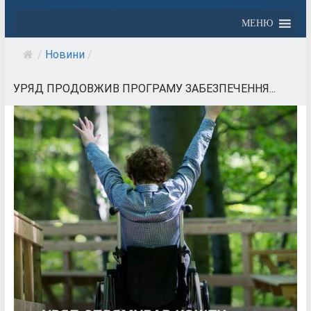
МЕНЮ
/
Новини
/
УРЯД ПРОДОВЖИВ ПРОГРАМУ ЗАБЕЗПЕЧЕННЯ...