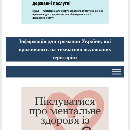
Інформація для громадян України, які
проживають на тимчасово окупованих
територіях