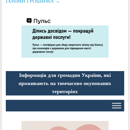
ЇХНІМИ ГРОШИМА
→
Інформація для громадян України, які
проживають на тимчасово окупованих
територіях