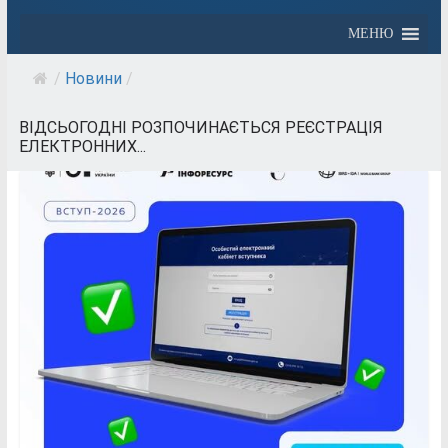
МЕНЮ
/
Новини
/
ВІДСЬОГОДНІ РОЗПОЧИНАЄТЬСЯ РЕЄСТРАЦІЯ
ЕЛЕКТРОННИХ...