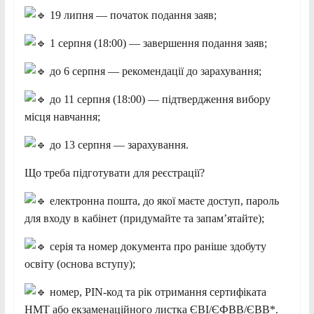
19 липня — початок подання заяв;
1 серпня (18:00) — завершення подання заяв;
до 6 серпня — рекомендації до зарахування;
до 11 серпня (18:00) — підтвердження вибору
місця навчання;
до 13 серпня — зарахування.
Що треба підготувати для реєстрації?
електронна пошта, до якої маєте доступ, пароль
для входу в кабінет (придумайте та запам’ятайте);
серія та номер документа про раніше здобуту
освіту (основа вступу);
номер, PIN-код та рік отримання сертифіката
HMT або екзаменаційного листка ЄВІ/ЄФВВ/ЄВВ*.