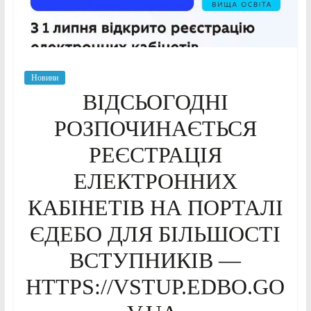
Новини
ВІДСЬОГОДНІ
РОЗПОЧИНАЄТЬСЯ
РЕЄСТРАЦІЯ
ЕЛЕКТРОННИХ
КАБІНЕТІВ НА ПОРТАЛІ
ЄДЕБО ДЛЯ БІЛЬШОСТІ
ВСТУПНИКІВ —
HTTPS://VSTUP.EDBO.GO