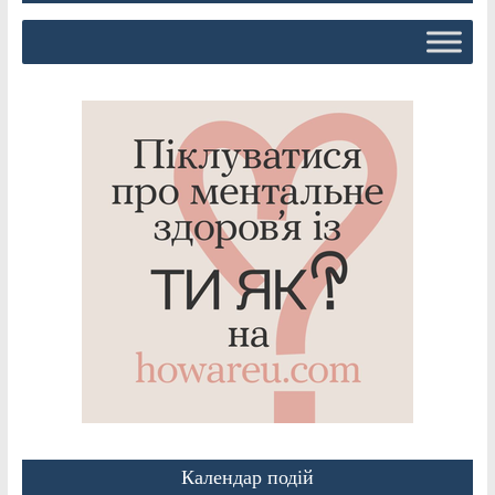
Календар подій