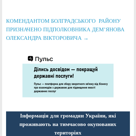
КОМЕНДАНТОМ БОЛГРАДСЬКОГО РАЙОНУ
ПРИЗНАЧЕНО ПІДПОЛКОВНИКА ДЕМ’ЯНОВА
ОЛЕКСАНДРА ВІКТОРОВИЧА
→
Інформація для громадян України, які
проживають на тимчасово окупованих
територіях