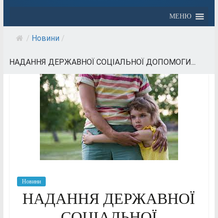
МЕНЮ
/
Новини
/
НАДАННЯ ДЕРЖАВНОЇ СОЦІАЛЬНОЇ ДОПОМОГИ...
Новини
НАДАННЯ ДЕРЖАВНОЇ
СОЦІАЛЬНОЇ