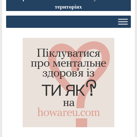
територіях