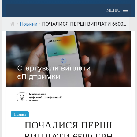
МЕНЮ
/
Новини
/
ПОЧАЛИСЯ ПЕРШІ ВИПЛАТИ 6500...
Новини
ПОЧАЛИСЯ ПЕРШІ
ВИПЛАТИ 6500 ГРН