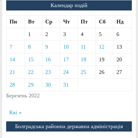
Календар подій
Пн
Вт
Ср
Чт
Пт
Сб
Нд
1
2
3
4
5
6
7
8
9
10
11
12
13
14
15
16
17
18
19
20
21
22
23
24
25
26
27
28
29
30
31
Березень 2022
Кві »
Болградська районна державна адміністрація