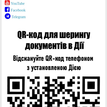
YouTube
Facebook
Telegram