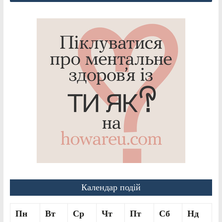
Календар подій
Пн
Вт
Ср
Чт
Пт
Сб
Нд