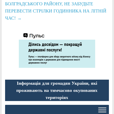
БОЛГРАДСЬКОГО РАЙОНУ, НЕ ЗАБУДЬТЕ
ПЕРЕВЕСТИ СТРІЛКИ ГОДИННИКА НА ЛІТНІЙ
ЧАС!
→
Інформація для громадян України, які
проживають на тимчасово окупованих
територіях