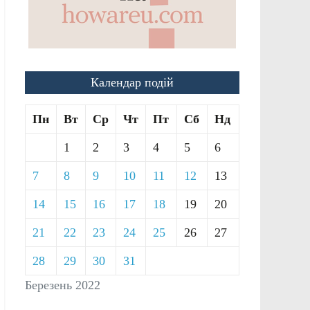
Календар подій
Пн
Вт
Ср
Чт
Пт
Сб
Нд
1
2
3
4
5
6
7
8
9
10
11
12
13
14
15
16
17
18
19
20
21
22
23
24
25
26
27
28
29
30
31
Березень 2022