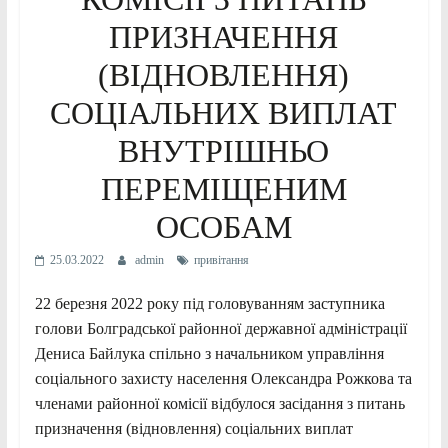
ПРИЗНАЧЕННЯ
(ВІДНОВЛЕННЯ)
СОЦІАЛЬНИХ ВИПЛАТ
ВНУТРІШНЬО
ПЕРЕМІЩЕНИМ
ОСОБАМ
25.03.2022
admin
привітання
22 березня 2022 року під головуванням заступника
голови Болградської районної державної адміністрації
Дениса Байлука спільно з начальником управління
соціального захисту населення Олександра Рожкова та
членами районної комісії відбулося засідання з питань
призначення (відновлення) соціальних виплат