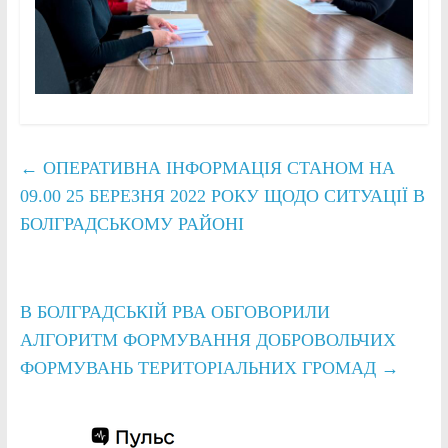
←
ОПЕРАТИВНА ІНФОРМАЦІЯ СТАНОМ НА
09.00 25 БЕРЕЗНЯ 2022 РОКУ ЩОДО СИТУАЦІЇ В
БОЛГРАДСЬКОМУ РАЙОНІ
В БОЛГРАДСЬКІЙ РВА ОБГОВОРИЛИ
АЛГОРИТМ ФОРМУВАННЯ ДОБРОВОЛЬЧИХ
ФОРМУВАНЬ ТЕРИТОРІАЛЬНИХ ГРОМАД
→