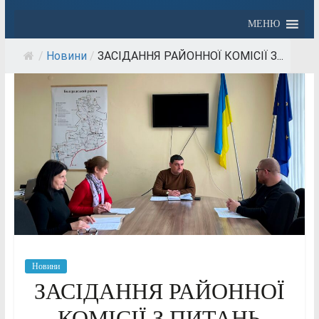
МЕНЮ
/
Новини
/
ЗАСІДАННЯ РАЙОННОЇ КОМІСІЇ З...
Новини
ЗАСІДАННЯ РАЙОННОЇ
КОМІСІЇ З ПИТАНЬ