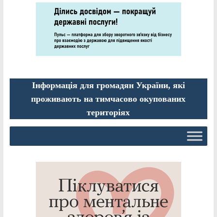
Інформація для громадян України, які
проживають на тимчасово окупованих
територіях