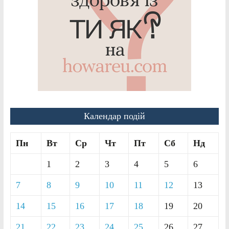
Календар подій
Пн
Вт
Ср
Чт
Пт
Сб
Нд
1
2
3
4
5
6
7
8
9
10
11
12
13
14
15
16
17
18
19
20
21
22
23
24
25
26
27