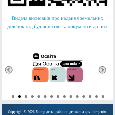
Видача висновків про надання земельних
ділянок під будівництво та документи до них
Copyright © 2026
Болградська районна державна адміністрація
.