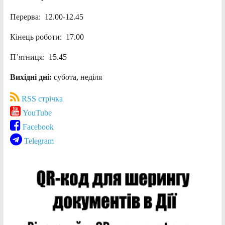
Перерва: 12.00-12.45
Кінець роботи: 17.00
П’ятниця: 15.45
Вихідні дні:
субота, неділя
RSS стрічка
YouTube
Facebook
Telegram