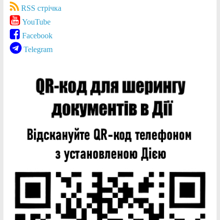
RSS стрічка
YouTube
Facebook
Telegram