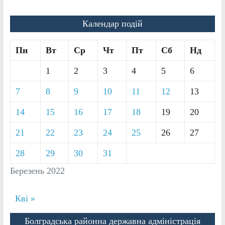
Календар подій
Пн
Вт
Ср
Чт
Пт
Сб
Нд
1
2
3
4
5
6
7
8
9
10
11
12
13
14
15
16
17
18
19
20
21
22
23
24
25
26
27
28
29
30
31
Березень 2022
Кві »
Болградська районна державна адміністрація