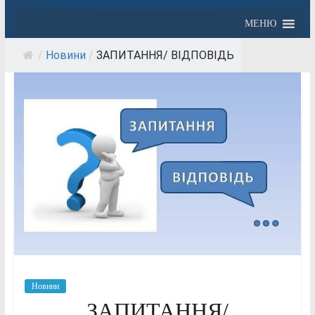
МЕНЮ
/
Новини
/
ЗАПИТАННЯ/ ВІДПОВІДЬ
Новини
ЗАПИТАННЯ/