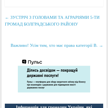
←
ЗУСТРІЧ З ГОЛОВАМИ ТА АГРАРІЯМИ 5-ТИ
ГРОМАД БОЛГРАДСЬКОГО РАЙОНУ
Важливо! Усім тим, хто має права категорії B.
→
Інформація для громадян України, які