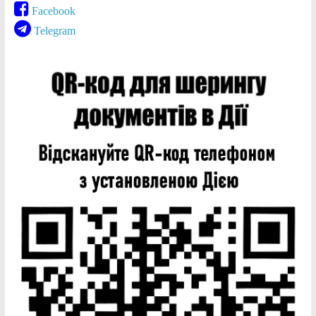
Facebook
Telegram