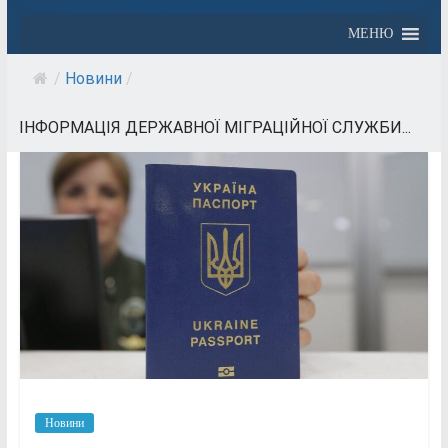
МЕНЮ
/
Новини
/
ІНФОРМАЦІЯ ДЕРЖАВНОЇ МІГРАЦІЙНОЇ СЛУЖБИ...
Новини