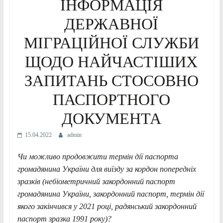
ІНФОРМАЦІЯ
ДЕРЖАВНОЇ
МІГРАЦІЙНОЇ СЛУЖБИ
ЩОДО НАЙЧАСТІШИХ
ЗАПИТАНЬ СТОСОВНО
ПАСПОРТНОГО
ДОКУМЕНТА
15.04.2022
admin
Чи можливо продовжити термін дії паспорта
громадянина України для виїзду за кордон попередніх
зразків (небіометричний закордонний паспорт
громадянина України, закордонний паспорт, термін дії
якого закінчився у 2021 році, радянський закордонний
паспорт зразка 1991 року)?