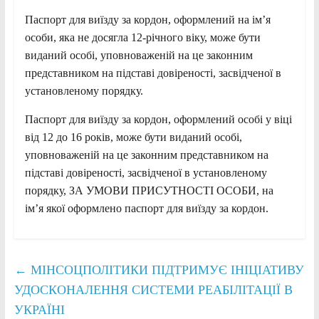
Паспорт для виїзду за кордон, оформлений на ім’я
особи, яка не досягла 12-річного віку, може бути
виданий особі, уповноваженій на це законним
представником на підставі довіреності, засвідченої в
установленому порядку.
Паспорт для виїзду за кордон, оформлений особі у віці
від 12 до 16 років, може бути виданий особі,
уповноваженій на це законним представником на
підставі довіреності, засвідченої в установленому
порядку, ЗА УМОВИ ПРИСУТНОСТІ ОСОБИ, на
ім’я якої оформлено паспорт для виїзду за кордон.
←
МІНСОЦПОЛІТИКИ ПІДТРИМУЄ ІНІЦІАТИВУ
УДОСКОНАЛЕННЯ СИСТЕМИ РЕАБІЛІТАЦІЇ В
УКРАЇНІ