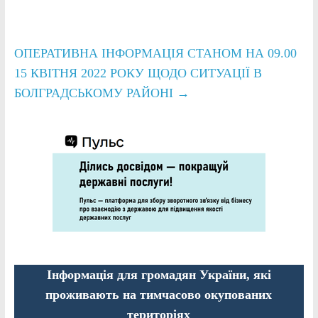
ОПЕРАТИВНА ІНФОРМАЦІЯ СТАНОМ НА 09.00
15 КВІТНЯ 2022 РОКУ ЩОДО СИТУАЦІЇ В
БОЛГРАДСЬКОМУ РАЙОНІ
→
Інформація для громадян України, які
проживають на тимчасово окупованих
територіях