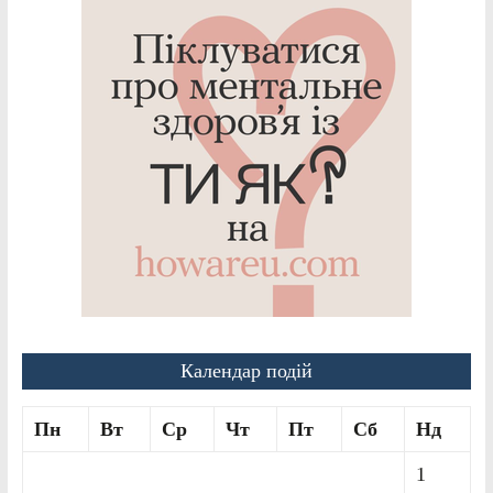
Календар подій
Пн
Вт
Ср
Чт
Пт
Сб
Нд
1