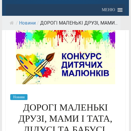
МЕНЮ
/
Новини
/
ДОРОГІ МАЛЕНЬКІ ДРУЗІ, МАМИ...
Новини
ДОРОГІ МАЛЕНЬКІ
ДРУЗІ, МАМИ І ТАТА,
ДІДУСІ ТА БАБУСІ,