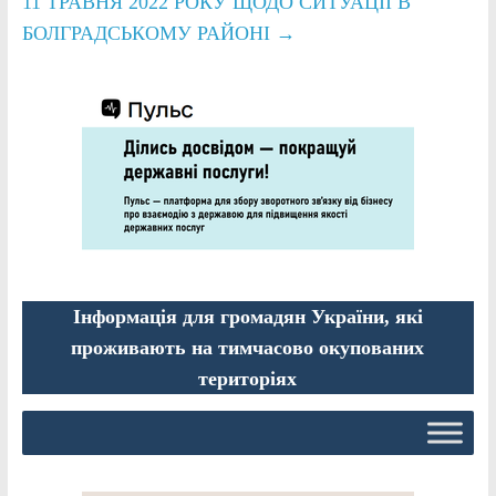
11 ТРАВНЯ 2022 РОКУ ЩОДО СИТУАЦІЇ В
БОЛГРАДСЬКОМУ РАЙОНІ
→
Інформація для громадян України, які
проживають на тимчасово окупованих
територіях