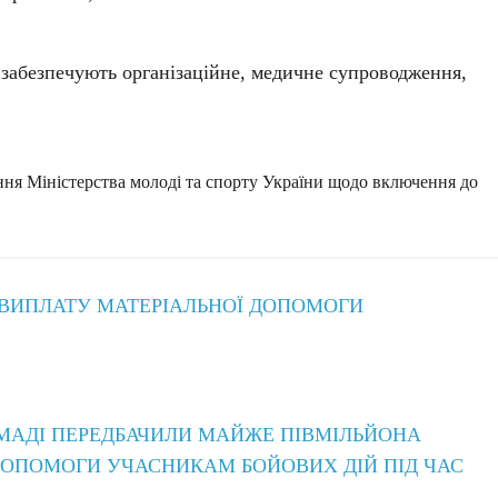
о забезпечують організаційне, медичне супроводження,
ня Міністерства молоді та спорту України щодо включення до
 ВИПЛАТУ МАТЕРІАЛЬНОЇ ДОПОМОГИ
МАДІ ПЕРЕДБАЧИЛИ МАЙЖЕ ПІВМІЛЬЙОНА
 ДОПОМОГИ УЧАСНИКАМ БОЙОВИХ ДІЙ ПІД ЧАС