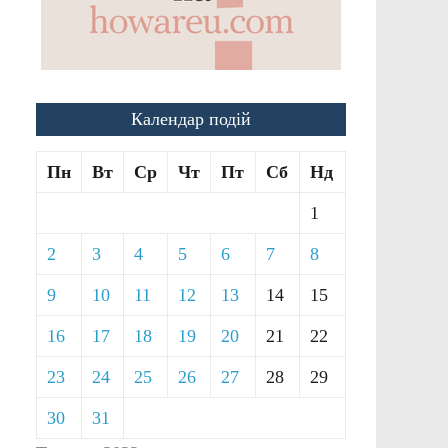
Календар подій
Пн
Вт
Ср
Чт
Пт
Сб
Нд
1
2
3
4
5
6
7
8
9
10
11
12
13
14
15
16
17
18
19
20
21
22
23
24
25
26
27
28
29
30
31