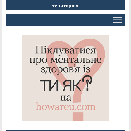
територіях