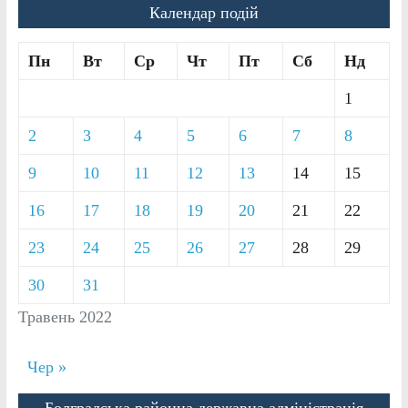
Календар подій
Пн
Вт
Ср
Чт
Пт
Сб
Нд
1
2
3
4
5
6
7
8
9
10
11
12
13
14
15
16
17
18
19
20
21
22
23
24
25
26
27
28
29
30
31
Травень 2022
Чер »
Болградська районна державна адміністрація