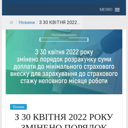
МЕНЮ
/
Новини
/
З 30 КВІТНЯ 2022...
Новини
З 30 КВІТНЯ 2022 РОКУ
ЗМІНЕНО ПОРЯДОК