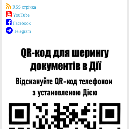
RSS стрічка
YouTube
Facebook
Telegram