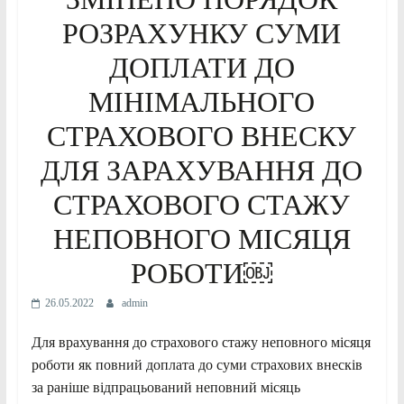
РОЗРАХУНКУ СУМИ
ДОПЛАТИ ДО
МІНІМАЛЬНОГО
СТРАХОВОГО ВНЕСКУ
ДЛЯ ЗАРАХУВАННЯ ДО
СТРАХОВОГО СТАЖУ
НЕПОВНОГО МІСЯЦЯ
РОБОТИ￼
26.05.2022
admin
Для врахування до страхового стажу неповного місяця
роботи як повний доплата до суми страхових внесків
за раніше відпрацьований неповний місяць