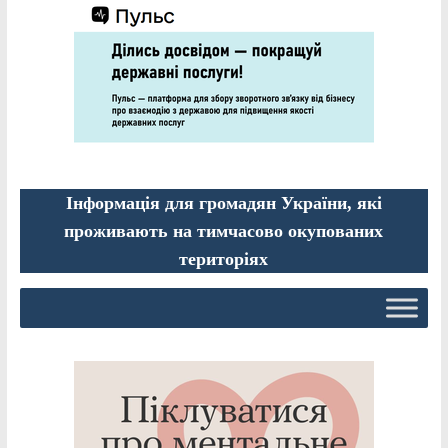
Інформація для громадян України, які
проживають на тимчасово окупованих
територіях