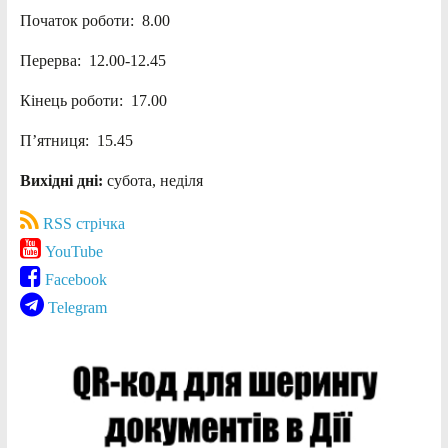
Початок роботи: 8.00
Перерва: 12.00-12.45
Кінець роботи: 17.00
П’ятниця: 15.45
Вихідні дні:
субота, неділя
RSS стрічка
YouTube
Facebook
Telegram