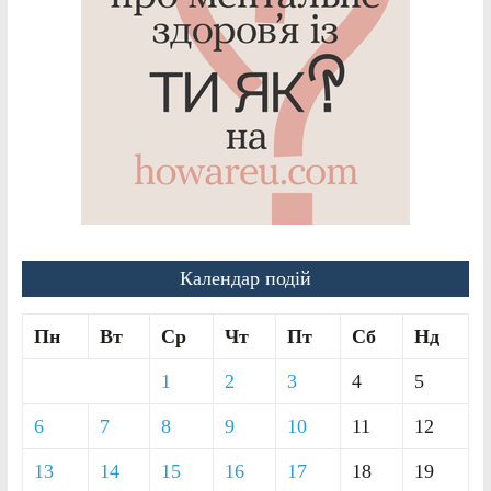
Календар подій
Пн
Вт
Ср
Чт
Пт
Сб
Нд
1
2
3
4
5
6
7
8
9
10
11
12
13
14
15
16
17
18
19