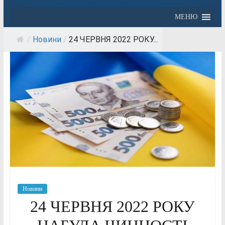
МЕНЮ
/
Новини
/
24 ЧЕРВНЯ 2022 РОКУ...
Новини
24 ЧЕРВНЯ 2022 РОКУ