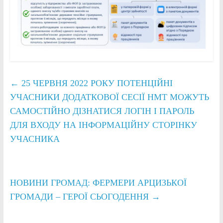
←
25 ЧЕРВНЯ 2022 РОКУ ПОТЕНЦІЙНІ
УЧАСНИКИ ДОДАТКОВОЇ СЕСІЇ НМТ МОЖУТЬ
САМОСТІЙНО ДІЗНАТИСЯ ЛОГІН І ПАРОЛЬ
ДЛЯ ВХОДУ НА ІНФОРМАЦІЙНУ СТОРІНКУ
УЧАСНИКА
НОВИНИ ГРОМАД: ФЕРМЕРИ АРЦИЗЬКОЇ
ГРОМАДИ – ГЕРОЇ СЬОГОДЕННЯ
→