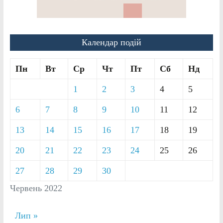
Календар подій
Пн
Вт
Ср
Чт
Пт
Сб
Нд
1
2
3
4
5
6
7
8
9
10
11
12
13
14
15
16
17
18
19
20
21
22
23
24
25
26
27
28
29
30
Червень 2022
Лип »