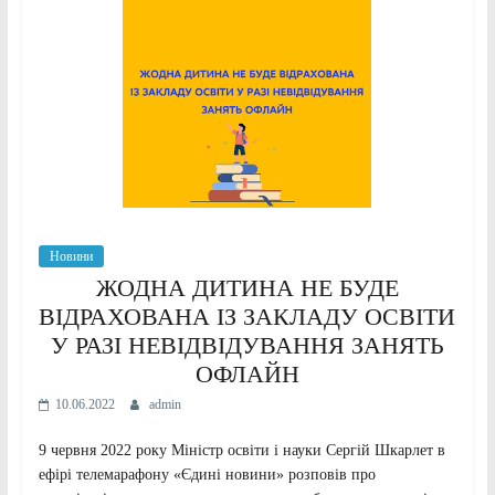
Новини
ЖОДНА ДИТИНА НЕ БУДЕ
ВІДРАХОВАНА ІЗ ЗАКЛАДУ ОСВІТИ
У РАЗІ НЕВІДВІДУВАННЯ ЗАНЯТЬ
ОФЛАЙН
10.06.2022
admin
9 червня 2022 року Міністр освіти і науки Сергій Шкарлет в
ефірі телемарафону «Єдині новини» розповів про