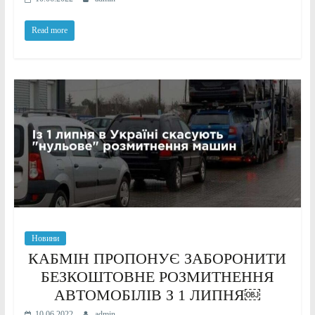
Read more
Новини
КАБМІН ПРОПОНУЄ ЗАБОРОНИТИ
БЕЗКОШТОВНЕ РОЗМИТНЕННЯ
АВТОМОБІЛІВ З 1 ЛИПНЯ￼
10.06.2022
admin