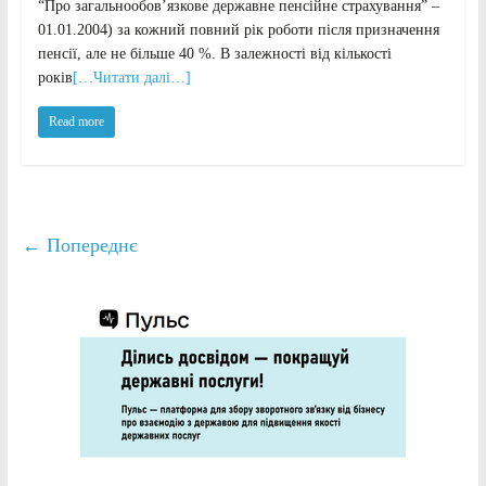
“Про загальнообов’язкове державне пенсійне страхування” –
01.01.2004) за кожний повний рік роботи після призначення
пенсії, але не більше 40 %. В залежності від кількості
років
[…Читати далі…]
Read more
← Попереднє