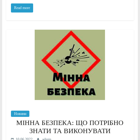
Read more
Новини
МІННА БЕЗПЕКА: ЩО ПОТРІБНО
ЗНАТИ ТА ВИКОНУВАТИ
10.06.2022
admin