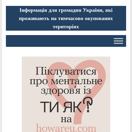
Інформація для громадян України, які
проживають на тимчасово окупованих
територіях