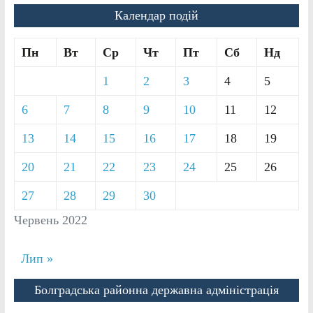
Календар подій
Пн
Вт
Ср
Чт
Пт
Сб
Нд
1
2
3
4
5
6
7
8
9
10
11
12
13
14
15
16
17
18
19
20
21
22
23
24
25
26
27
28
29
30
Червень 2022
Лип »
Болградська районна державна адміністрація