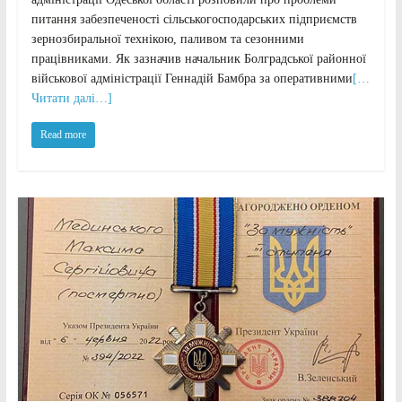
питання забезпеченості сільськогосподарських підприємств
зернозбиральної технікою, паливом та сезонними
працівниками. Як зазначив начальник Болградської районної
військової адміністрації Геннадій Бамбра за оперативними
[…
Читати далі…]
Read more