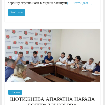
збройну агресію Росії в Україні загинули
[…Читати далі…]
Read more
Новини
ЩОТИЖНЕВА АПАРАТНА НАРАДА