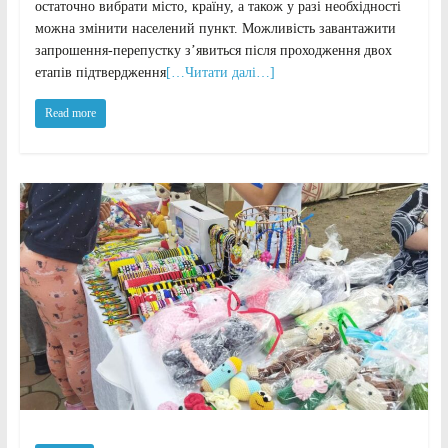
остаточно вибрати місто, країну, а також у разі необхідності
можна змінити населений пункт. Можливість завантажити
запрошення-перепустку з’явиться після проходження двох
етапів підтвердження
[…Читати далі…]
Read more