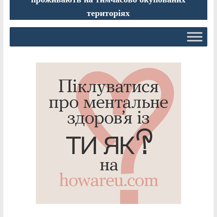
територіях