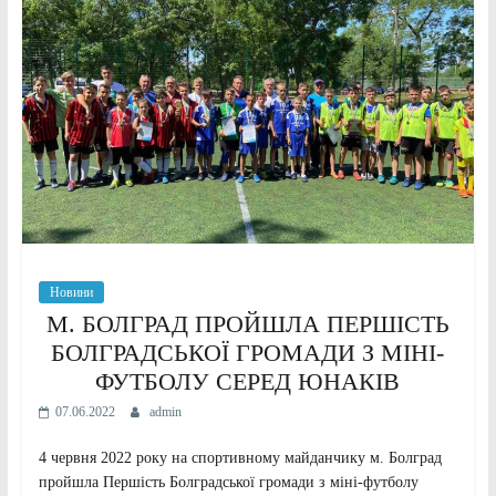
Новини
М. БОЛГРАД ПРОЙШЛА ПЕРШІСТЬ
БОЛГРАДСЬКОЇ ГРОМАДИ З МІНІ-
ФУТБОЛУ СЕРЕД ЮНАКІВ
07.06.2022
admin
4 червня 2022 року на спортивному майданчику м. Болград
пройшла Першість Болградської громади з міні-футболу