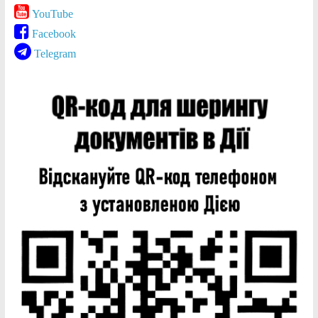
YouTube
Facebook
Telegram