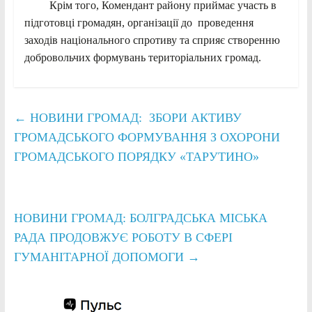
Крім того, Комендант району приймає участь в
підготовці громадян, організації до проведення
заходів національного спротиву та сприяє створенню
добровольчих формувань територіальних громад.
←
НОВИНИ ГРОМАД: ЗБОРИ АКТИВУ
ГРОМАДСЬКОГО ФОРМУВАННЯ З ОХОРОНИ
ГРОМАДСЬКОГО ПОРЯДКУ «ТАРУТИНО»
НОВИНИ ГРОМАД: БОЛГРАДСЬКА МІСЬКА
РАДА ПРОДОВЖУЄ РОБОТУ В СФЕРІ
ГУМАНІТАРНОЇ ДОПОМОГИ
→