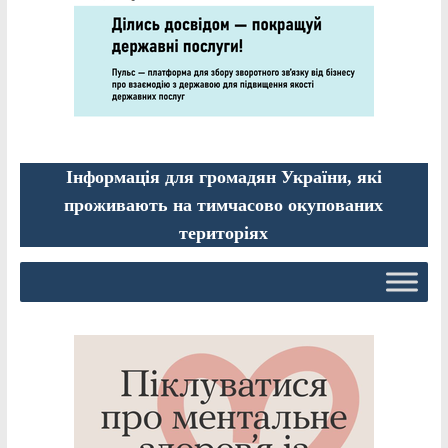
Інформація для громадян України, які
проживають на тимчасово окупованих
територіях