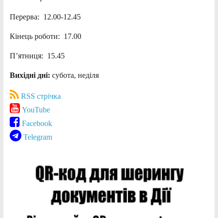
Перерва: 12.00-12.45
Кінець роботи: 17.00
П’ятниця: 15.45
Вихідні дні:
субота, неділя
RSS стрічка
YouTube
Facebook
Telegram