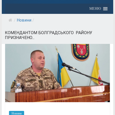
МЕНЮ
/
Новини
/
КОМЕНДАНТОМ БОЛГРАДСЬКОГО РАЙОНУ
ПРИЗНАЧЕНО...
Новини