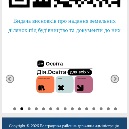
Видача висновків про надання земельних
ділянок під будівництво та документи до них
Copyright © 2026
Болградська районна державна адміністрація
.