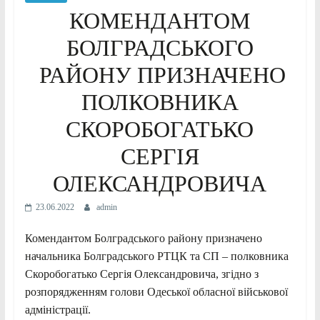
КОМЕНДАНТОМ
БОЛГРАДСЬКОГО
РАЙОНУ ПРИЗНАЧЕНО
ПОЛКОВНИКА
СКОРОБОГАТЬКО
СЕРГІЯ
ОЛЕКСАНДРОВИЧА
23.06.2022
admin
Комендантом Болградського району призначено
начальника Болградського РТЦК та СП – полковника
Скоробогатько Сергія Олександровича, згідно з
розпорядженням голови Одеської обласної військової
адміністрації.