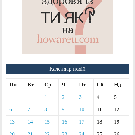
Календар подій
Пн
Вт
Ср
Чт
Пт
Сб
Нд
1
2
3
4
5
6
7
8
9
10
11
12
13
14
15
16
17
18
19
20
21
22
23
24
25
26